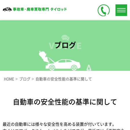
ブログ
>
>
HOME
ブログ
自動車の安全性能の基準に関して
自動車の安全性能の基準に関して
最近の自動車には様々な安全性を高める装置が付いています。