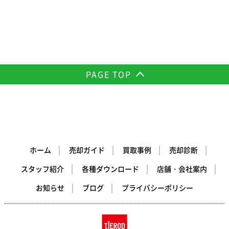
PAGE TOP
ホーム
売却ガイド
買取事例
売却診断
スタッフ紹介
各種ダウンロード
店舗・会社案内
お知らせ
ブログ
プライバシーポリシー