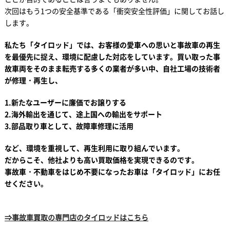
次回はもう1つの安全基準である「衝突安全性評価」に関してお話し
します。
私たち「タイロッド」では、お客様の愛車への思いと事故車の再生
を最優先に捉え、環境に配慮した対応をしています。買い取った事
故車両をそのまま転売する多くの業者が多い中、自社工場の技術者
が修理・再生し、
1.新たなユーザーに廉価でお譲りする
2.海外輸出を通じて、途上国への輸出をサポート
3.部品取り車として、故障車修理に活用
など、環境を重視して、再生利用に取り組んでいます。
だからこそ、他社よりも高い買取価格を実現できるのです。
事故車・不動車をはじめ不要になったお車は「タイロッド」にお任
せください。
⇒事故車買取の専門店のタイロッドはこちら