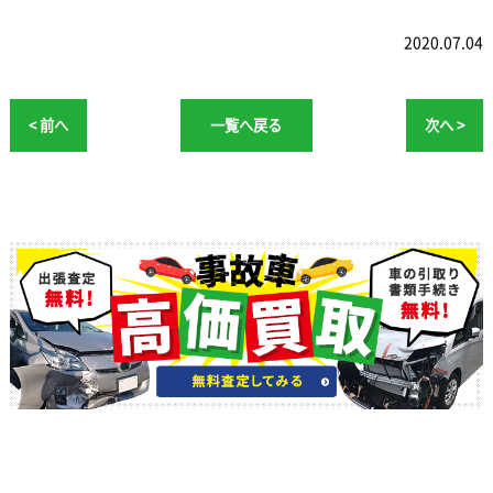
2020.07.04
< 前へ
一覧へ戻る
次へ >