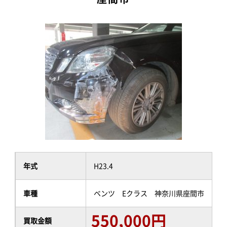
年式
H23.4
車種
ベンツ Eクラス 神奈川県座間市
550,000円
買取金額