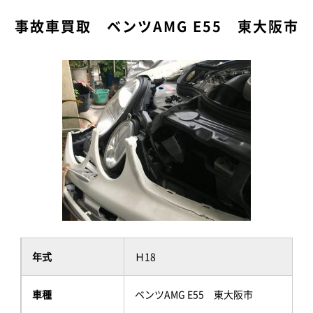
事故車買取 ベンツAMG E55 東大阪市
年式
Ｈ18
車種
ベンツAMG E55 東大阪市