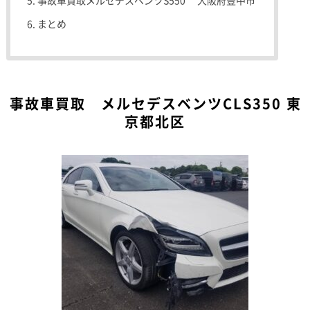
事故車買取メルセデスベンツS550 大阪府豊中市
まとめ
事故車買取 メルセデスベンツCLS350 東
京都北区