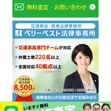
無料査定・お問い合わせ