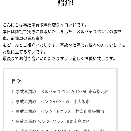
紹介!
こんにちは事故車買取専門店タイロッドです。
本日は弊社で実際に買取いたしました、メルセデスベンツの事故
車、故障車の買取事例
をどーんとご紹介いたします。事故や故障でお悩みの方に少しでも
お役に立てる幸いです。
最後までお付き合いいただきますよう宜しくお願い致します。
目次
事故車買取 メルセデスベンツCLS350 東京都北区
事故車買取 ベンツAMG E55 東大阪市
事故車買取 ベンツ Eクラス 神奈川県座間市
事故車買取 ベンツCクラス 川崎市高津区