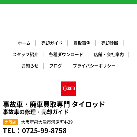
ホーム
売却ガイド
買取事例
売却診断
スタッフ紹介
各種ダウンロード
店舗・会社案内
お知らせ
ブログ
プライバシーポリシー
事故車・廃車買取専門 タイロッド
事故車の修理・売却ガイド
大阪府泉大津市河原町4-29
大阪店
TEL：
0725-99-8758