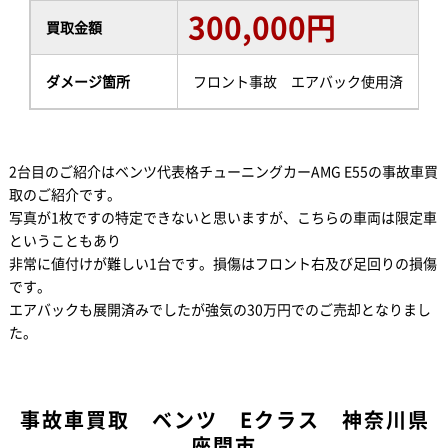
300,000円
買取金額
ダメージ箇所
フロント事故 エアバック使用済
2台目のご紹介はベンツ代表格チューニングカーAMG E55の事故車買
取のご紹介です。
写真が1枚ですの特定できないと思いますが、こちらの車両は限定車
ということもあり
非常に値付けが難しい1台です。損傷はフロント右及び足回りの損傷
です。
エアバックも展開済みでしたが強気の30万円でのご売却となりまし
た。
事故車買取 ベンツ Eクラス 神奈川県
座間市