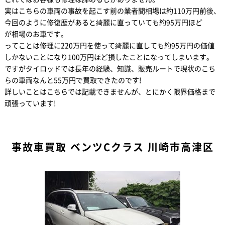
実はこちらの車両の事故を起こす前の業者間相場は約110万円前後、
今回のように修復歴があると綺麗に直っていても約95万円ほど
が相場のお車です。
ってことは修理に220万円を使って綺麗に直しても約95万円の価値
しかないことになり100万円ほど損したことになってしまいます。
ですがタイロッドでは長年の経験、知識、販売ルートで現状のこち
らの車両なんと55万円で買取できたのです!
詳しいことはこちらでは記載できませんが、とにかく限界価格まで
頑張っています!
事故車買取 ベンツCクラス 川崎市高津区