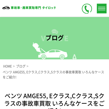
ブログ
>
>
HOME
ブログ
ベンツ AMGE55, Eクラス,Cクラス,Sクラスの事故車買取 いろんなケース
をご紹介!
ベンツ AMGE55, Eクラス,Cクラス,Sク
ラスの事故車買取 いろんなケースをご