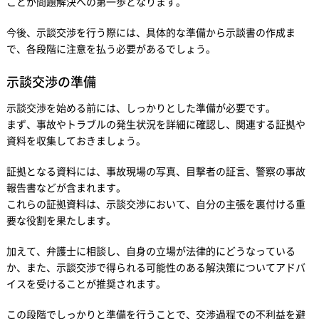
ことが問題解決への第一歩となります。
今後、示談交渉を行う際には、具体的な準備から示談書の作成ま
で、各段階に注意を払う必要があるでしょう。
示談交渉の準備
示談交渉を始める前には、しっかりとした準備が必要です。
まず、事故やトラブルの発生状況を詳細に確認し、関連する証拠や
資料を収集しておきましょう。
証拠となる資料には、事故現場の写真、目撃者の証言、警察の事故
報告書などが含まれます。
これらの証拠資料は、示談交渉において、自分の主張を裏付ける重
要な役割を果たします。
加えて、弁護士に相談し、自身の立場が法律的にどうなっている
か、また、示談交渉で得られる可能性のある解決策についてアドバ
イスを受けることが推奨されます。
この段階でしっかりと準備を行うことで、交渉過程での不利益を避