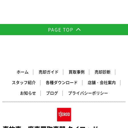
PAGE TOP
ホーム
売却ガイド
買取事例
売却診断
スタッフ紹介
各種ダウンロード
店舗・会社案内
お知らせ
ブログ
プライバシーポリシー