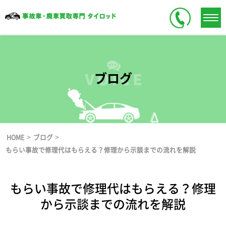
ブログ
>
>
HOME
ブログ
もらい事故で修理代はもらえる？修理から示談までの流れを解説
もらい事故で修理代はもらえる？修理
から示談までの流れを解説