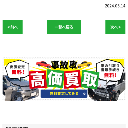
2024.03.14
< 前へ
一覧へ戻る
次へ >