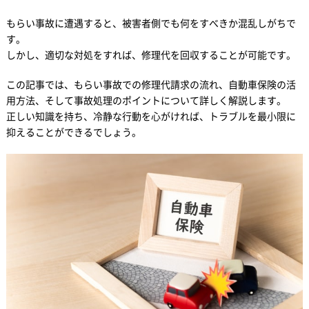
もらい事故に遭遇すると、被害者側でも何をすべきか混乱しがちで
す。
しかし、適切な対処をすれば、修理代を回収することが可能です。
この記事では、もらい事故での修理代請求の流れ、自動車保険の活
用方法、そして事故処理のポイントについて詳しく解説します。
正しい知識を持ち、冷静な行動を心がければ、トラブルを最小限に
抑えることができるでしょう。