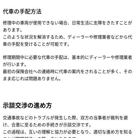
代車の手配方法
修理中の車両が使用できない場合、日常生活に支障をきたすことが
あります。
このような状況を解消するため、ディーラーや修理業者などから代
車の手配を受けることが可能です。
修理期間中に必要な代車の手配は、基本的にディーラーや修理業者
が行います。
最初の保険会社への連絡時に代車の案内をされることが多く、その
まま応じれば問題ありません。
示談交渉の進め方
交通事故などのトラブルが発生した際、双方の当事者が裁判を避
け、合意に至るための手続きが示談交渉です。
この過程は、互いの理解と協力が必要となり、適切な進め方を知る