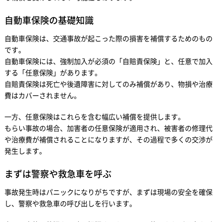
自動車保険の基礎知識
自動車保険は、交通事故が起こった際の損害を補償するためのもの
です。
自動車保険には、強制加入が必須の「自賠責保険」と、任意で加入
する「任意保険」があります。
自賠責保険は死亡や後遺障害に対してのみ補償があり、物損や治療
費はカバーされません。
一方、任意保険はこれらを含む幅広い補償を提供します。
もらい事故の場合、加害者の任意保険が適用され、被害者の修理代
や治療費が補償されることになりますが、その過程で多くの交渉が
発生します。
まずは警察や救急車を呼ぶ
事故発生時はパニックになりがちですが、まずは現場の安全を確保
し、警察や救急車の呼び出しを行います。