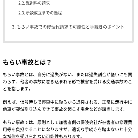
慰謝料の請求
示談成立までの過程
もらい事故での修理代請求の可能性と手続きのポイント
もらい事故とは？
もらい事故とは、自分に過失がない、または過失割合が低いにも関
わらず、他者の事故に巻き込まれる形で被害を受ける交通事故のこ
とを指します。
例えば、信号待ちで停車中に後ろから追突される、正常に走行中に
他車が突然割り込んできて事故を起こす場合などが該当します。
もらい事故では、原則として加害者側の保険会社が被害者の修理費
用等を負担することになりますが、適切な手続きを踏まないと十分
な補償を受けられない可能性もあります。