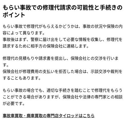
もらい事故での修理代請求の可能性と手続きの
ポイント
もらい事故で修理代がもらえるかどうかは、事故の状況や保険の内
容によって異なります。
事故後はまず、警察に届け出をして必要な情報を収集し、修理代を
請求するために相手方の保険会社に連絡します。
修理代の見積もりや請求書を提出し、保険会社との交渉を行いま
す。
保険会社が修理費用の支払いを拒否した場合は、示談交渉や裁判を
することもあります。
もらい事故の場合でも、適切な手続きを踏むことで修理代をもらう
ことができる場合がありますが、保険会社や法律の専門家との相談
が必要です。
事故車買取・廃車買取の専門店タイロッドはこちら