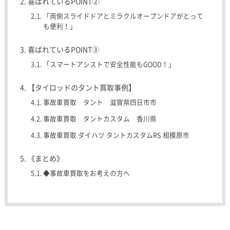
喜ばれているPOINT②
「両側スライドドアとミラクルオープンドアがとって
も便利！」
喜ばれているPOINT③
「スマートアシストで安全性能もGOOD！」
【タイロッドのタント買取事例】
事故車買取 タント 滋賀県四日市市
事故車買取 タントカスタム 香川県
事故車買取 ダイハツ タントカスタムRS 相模原市
《まとめ》
◆事故車買取をお考えの方へ