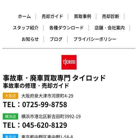
ホーム
売却ガイド
買取事例
売却診断
スタッフ紹介
各種ダウンロード
店舗・会社案内
お知らせ
ブログ
プライバシーポリシー
事故車・廃車買取専門 タイロッド
事故車の修理・売却ガイド
大阪府泉大津市河原町4-29
大阪店
TEL：
0725-99-8758
横浜市港北区新吉田町3992-19
横浜店
TEL：
045-620-8129
東京都中野区東中野1-58-8
東京店