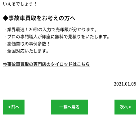
いえるでしょう！
◆事故車買取をお考えの方へ
・業界最速！20秒の入力で売却額が分かります。
・プロの専門職人が即座に無料で見積りをいたします。
・高価買取の事例多数！
・全国対応いたします。
⇒事故車買取の専門店のタイロッドはこちら
2021.01.05
< 前へ
一覧へ戻る
次へ >