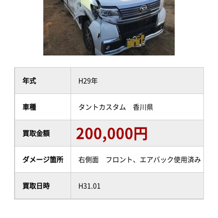
年式
H29年
車種
タントカスタム 香川県
200,000円
買取金額
ダメージ箇所
右側面 フロント、エアバック使用済み
買取日時
H31.01