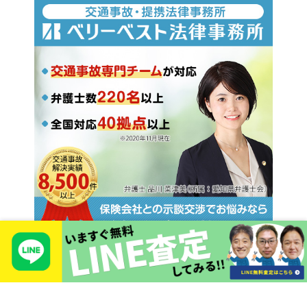
Copyright © 2026 TIEROD Co., LTD
3404