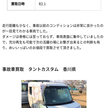
買取日時
R2.1
走行距離も少なく、事故以前のコンディションは非常に良かったの
が一目見てわかる車両でした。
ダメージは骨格には至っておらず、車両表面に集中していましたの
で、充分再生も可能で次の活躍の場にお繋ぎ出来るとの判断も有
り、めいいっぱいのお値段で買取させて頂きました。
事故車買取 タントカスタム 香川県