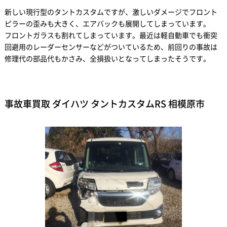
新しい現行型のタントカスタムですが、激しいダメージでフロント
ピラーの歪みも大きく、エアバックも展開してしまっています。
フロントガラスも割れてしまっています。最近は軽自動車でも衝突
回避用のレーダーセンサーなどがついているため、前回りの事故は
修理代の部品代もかさみ、全損扱いとなってしまったそうです。
事故車買取 ダイハツ タントカスタムRS 相模原市