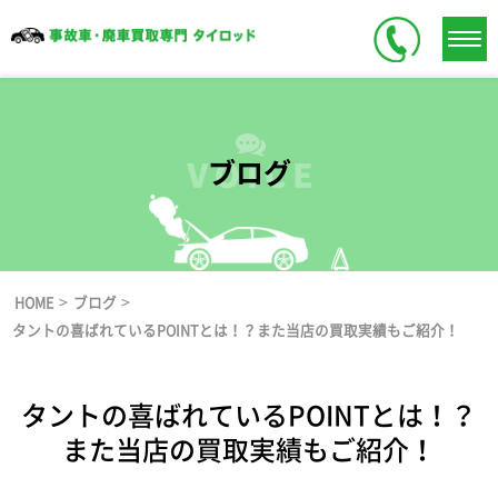
ブログ
>
>
HOME
ブログ
タントの喜ばれているPOINTとは！？また当店の買取実績もご紹介！
タントの喜ばれているPOINTとは！？
また当店の買取実績もご紹介！