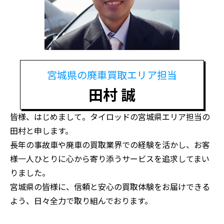
宮城県の廃車買取エリア担当
田村 誠
皆様、はじめまして。タイロッドの宮城県エリア担当の
田村と申します。
長年の事故車や廃車の買取業界での経験を活かし、お客
様一人ひとりに心から寄り添うサービスを追求してまい
りました。
宮城県の皆様に、信頼と安心の買取体験をお届けできる
よう、日々全力で取り組んでおります。