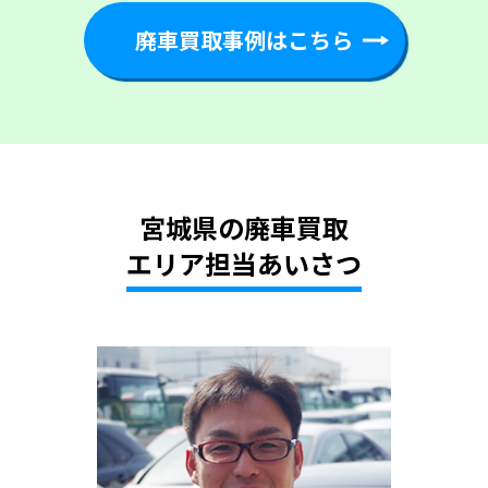
廃車買取事例はこちら
宮城県の廃車買取
エリア担当あいさつ