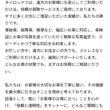
タイロッドでは、遠方のお客様にも安心してご利用いた
だける、信頼の買取サービスをご提供しております。
すでに多くの方にご満足いただいた実績が、私たちの誇
りです。
事故車、故障車、廃車など、幅広いお車に対応し、車検
証とお車の写真を送っていただく簡単な写真査定で、ス
ピーディかつ丁寧な対応をお約束します。
お忙しい方や、遠方にお住まいの方でも、ストレスなく
ご利用いただけるよう、誠実にサポートいたします。
どんなお車の状態でも、まずはお気軽にご相談くださ
い。
私たちは、お客様の大切なお車を丁寧に扱い、その価値
を最大限に引き出すことを使命と考えております。
店長として、常に「お客様の立場に立つ」ことを心が
け、「信頼と透明性」をモットーに、どんなご質問にも