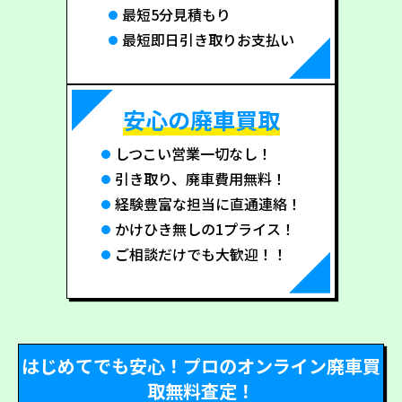
最短5分見積もり
最短即日引き取りお支払い
安心の廃車買取
しつこい営業一切なし！
引き取り、廃車費用無料！
経験豊富な担当に直通連絡！
かけひき無しの1プライス！
ご相談だけでも大歓迎！！
はじめてでも安心！プロのオンライン廃車買
取無料査定！