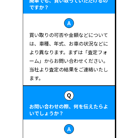
廃車でも、買い取っていただけるの
ですか？
買い取りの可否や金額などについて
は、車種、年式、お車の状況などに
より異なります。まずは「査定フォ
ーム」からお問い合わせください。
当社より査定の結果をご連絡いたし
ます。
お問い合わせの際、何を伝えたらよ
いでしょうか？