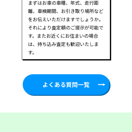
まずはお車の車種、年式、走行距
離、車検期間、お引き取り場所など
をお伝えいただけますでしょうか。
それにより査定額のご提示が可能で
す。またお近くにお住まいの場合
は、持ち込み査定も歓迎いたしま
す。
よくある質問一覧