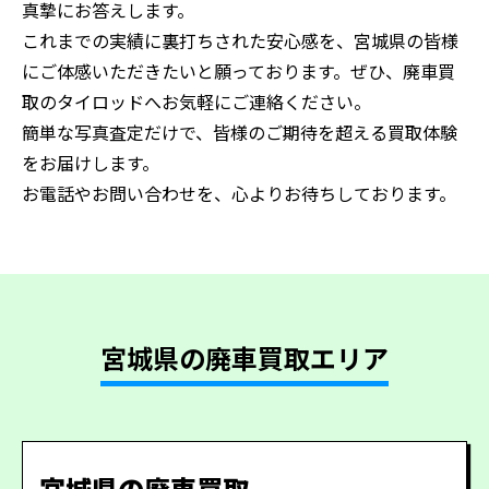
真摯にお答えします。
これまでの実績に裏打ちされた安心感を、宮城県の皆様
にご体感いただきたいと願っております。ぜひ、廃車買
取のタイロッドへお気軽にご連絡ください。
簡単な写真査定だけで、皆様のご期待を超える買取体験
をお届けします。
お電話やお問い合わせを、心よりお待ちしております。
宮城県の廃車買取エリア
宮城県の廃車買取