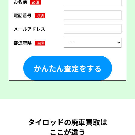
お名前
必須
電話番号
必須
メールアドレス
都道府県
必須
タイロッドの廃車買取は
ここが違う