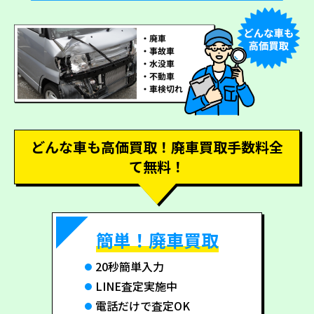
どんな車も高価買取！廃車買取手数料全
て無料！
簡単！廃車買取
20秒簡単入力
LINE査定実施中
電話だけで査定OK