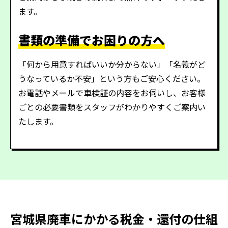
ます。
書類の準備でお困りの方へ
「何から用意すればいいか分からない」「名義がど
うなっているか不安」という方もご安心ください。
お電話やメールで車検証の内容をお伺いし、お客様
ごとの必要書類をスタッフがわかりやすくご案内い
たします。
宮城県廃車にかかる税金・還付の仕組