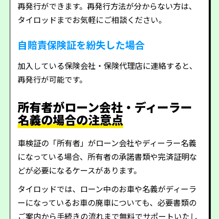
再発行ができます。再発行方法が分からない方は、
タイロッドまでお気軽にご相談ください。
自賠責保険証を紛失した場合
加入している保険会社・保険代理店に連絡すると、
再発行が可能です。
所有者がローン会社・ディーラー
名義の場合の注意点
車検証の「所有者」がローン会社やディーラー名義
になっている場合、所有者の承諾書類や完済証明な
どが必要になるケースがあります。
タイロッドでは、ローン中のお車や名義がディーラ
ーになっているお車の廃車についても、必要書類の
ご案内から手続きの流れまで無料でサポートいたし