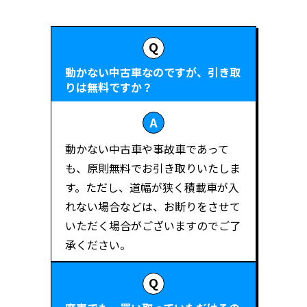
動かない中古車なのですが、引き取
りは無料ですか？
動かない中古車や事故車であって
も、原則無料でお引き取りいたしま
す。ただし、道幅が狭く積載車が入
れない場合などは、お断りをさせて
いただく場合がございますのでご了
承ください。