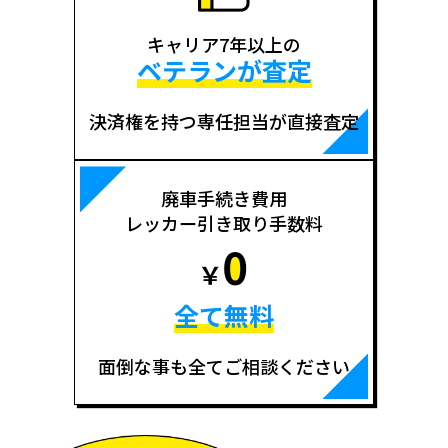
キャリア7年以上の
ベテランが査定
決済権を持つ専任担当が直接査定
廃車手続き費用
レッカー引き取り手数料
全て無料
面倒な事も全てご相談ください