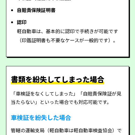
自賠責保険証明書
認印
軽自動車は、基本的に認印で手続きが可能です
（印鑑証明書も不要なケースが一般的です）。
書類を紛失してしまった場合
「車検証をなくしてしまった」「自賠責保険証が見
当たらない」といった場合でも対応可能です。
車検証を紛失した場合
管轄の運輸支局（軽自動車は軽自動車検査協会）で