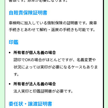
自賠責保険証明書
車検時に加入している強制保険の証明書です。廃車
手続きとあわせて解約・返戻の手続きも可能です。
印鑑
所有者が個人名義の場合
認印でOKの場合がほとんどですが、名義変更や
状況によっては実印が必要になるケースもありま
す。
所有者が法人名義の場合
法人実印と印鑑証明書が必要です。
委任状・譲渡証明書