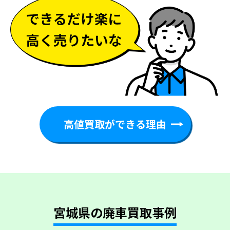
高値買取ができる理由
宮城県の廃車買取事例