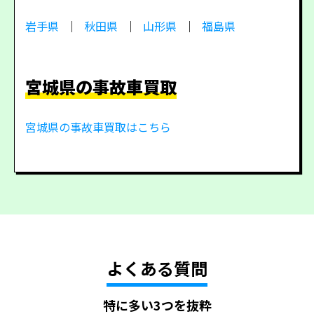
岩手県
秋田県
山形県
福島県
宮城県の事故車買取
宮城県の事故車買取はこちら
よくある質問
特に多い3つを抜粋