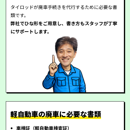
タイロッドが廃車手続きを代行するために必要な書
類です。
弊社でひな形をご用意し、書き方もスタッフが丁寧
にサポートします。
軽自動車の廃車に必要な書類
車検証（軽自動車検査証）