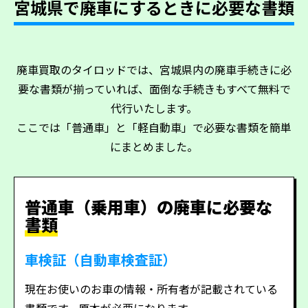
宮城県で廃車にするときに必要な書類
廃車買取のタイロッドでは、宮城県内の廃車手続きに必
要な書類が揃っていれば、面倒な手続きもすべて無料で
代行いたします。
ここでは「普通車」と「軽自動車」で必要な書類を簡単
にまとめました。
普通車（乗用車）の廃車に必要な
書類
車検証（自動車検査証）
現在お使いのお車の情報・所有者が記載されている
書類です。原本が必要になります。