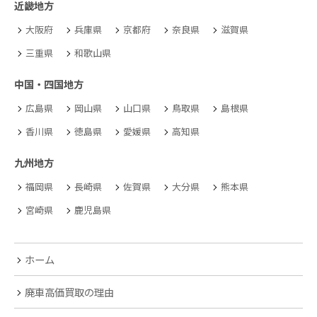
近畿地方
大阪府
兵庫県
京都府
奈良県
滋賀県
三重県
和歌山県
中国・四国地方
広島県
岡山県
山口県
鳥取県
島根県
香川県
徳島県
愛媛県
高知県
九州地方
福岡県
長崎県
佐賀県
大分県
熊本県
宮崎県
鹿児島県
ホーム
廃車高価買取の理由