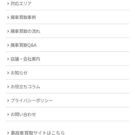
対応エリア
廃車買取事例
廃車買取の流れ
廃車買取Q&A
店舗・会社案内
お知らせ
お役立ちコラム
プライバシーポリシー
お問い合わせ
事故車買取サイトはこちら