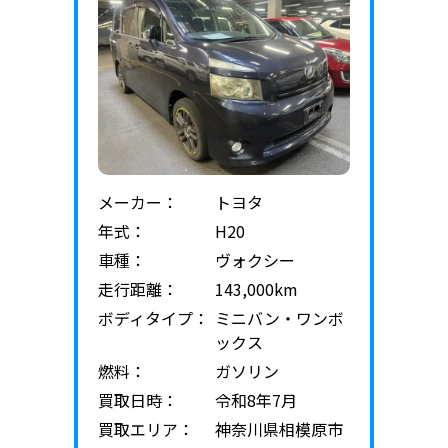
メーカー：
トヨタ
年式：
H20
車種：
ヴォクシー
走行距離：
143,000km
ボディタイプ：
ミニバン・ワンボ
ックス
燃料：
ガソリン
買取日時：
令和8年7月
買取エリア：
神奈川県相模原市