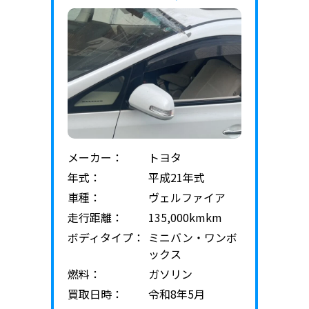
メーカー：
トヨタ
年式：
平成21年式
車種：
ヴェルファイア
走行距離：
135,000kmkm
ボディタイプ：
ミニバン・ワンボ
ックス
燃料：
ガソリン
買取日時：
令和8年5月