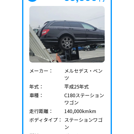
メーカー：
メルセデス・ベン
ツ
年式：
平成25年式
車種：
C180ステーション
ワゴン
走行距離：
140,000kmkm
ボディタイプ：
ステーションワゴ
ン