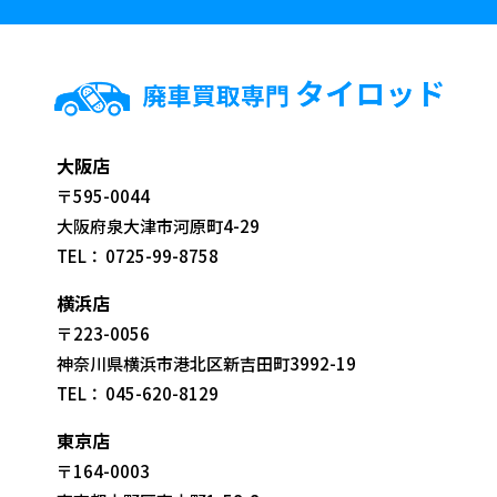
大阪店
〒595-0044
大阪府泉大津市河原町4-29
TEL：
0725-99-8758
横浜店
〒223-0056
神奈川県横浜市港北区新吉田町3992-19
TEL：
045-620-8129
東京店
〒164-0003