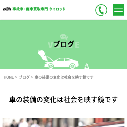
ブログ
>
>
HOME
ブログ
車の装備の変化は社会を映す鏡です
車の装備の変化は社会を映す鏡です