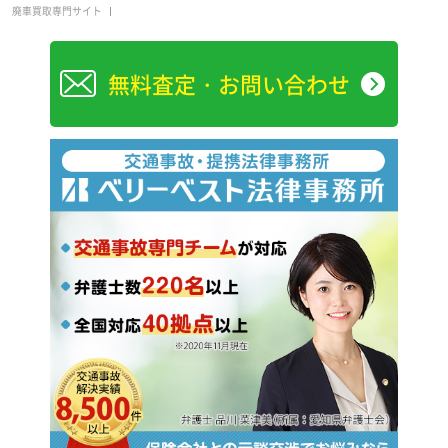
廃車買取専門サイト
無料査定・お問い合わせ