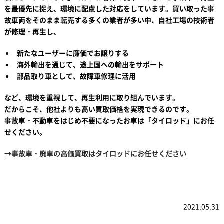
を最優先に捉え、環境に配慮した対応をしています。買い取った事
故車両をそのまま転売する多くの業者が多い中、自社工場の技術者
が修理・再生し、
新たなユーザーに廉価でお譲りする
海外輸出を通じて、途上国への輸出をサポート
部品取り車として、故障車修理に活用
など、環境を重視して、再生利用に取り組んでいます。
だからこそ、他社よりも高い買取価格を実現できるのです。
事故車・不動車をはじめ不要になったお車は「タイロッド」にお任
せください。
→事故車・廃車の高価買取はタイロッドにお任せください
2021.05.31