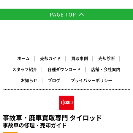
PAGE TOP
ホーム
売却ガイド
買取事例
売却診断
スタッフ紹介
各種ダウンロード
店舗・会社案内
お知らせ
ブログ
プライバシーポリシー
事故車・廃車買取専門 タイロッド
事故車の修理・売却ガイド