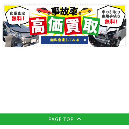
PAGE TOP