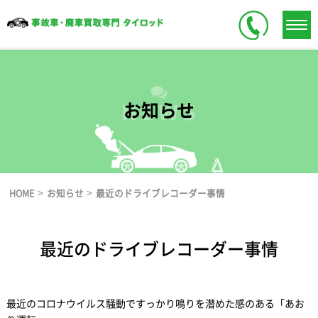
お知らせ
>
>
HOME
お知らせ
最近のドライブレコーダー事情
最近のドライブレコーダー事情
最近のコロナウイルス騒動ですっかり鳴りを潜めた感のある「あお