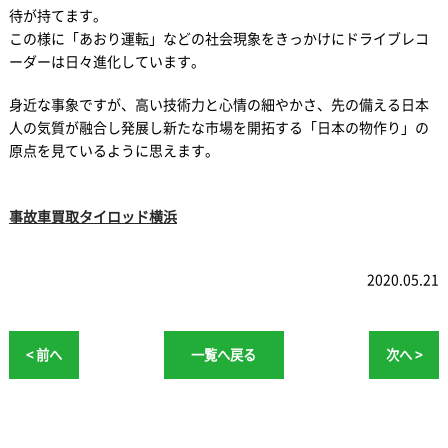
待が持てます。
この様に「あおり運転」などの社会現象をきっかけにドライブレコ
ーダーは日々進化しています。
身近な事象ですが、高い技術力と心情の細やかさ、先の備える日本
人の気質が融合し発展し新たな市場を開拓する「日本の物作り」の
原点を見ているように思えます。
事故車買取タイロッド横浜
2020.05.21
< 前へ
一覧へ戻る
次へ >