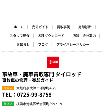
ホーム
売却ガイド
買取事例
売却診断
スタッフ紹介
各種ダウンロード
店舗・会社案内
お知らせ
ブログ
プライバシーポリシー
事故車・廃車買取専門 タイロッド
事故車の修理・売却ガイド
大阪府泉大津市河原町4-29
大阪店
TEL：
0725-99-8758
横浜市港北区新吉田町3992-19
横浜店