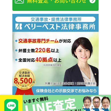
無料査定・お問い合わせ
Copyright © 2026 TIEROD Co., LTD