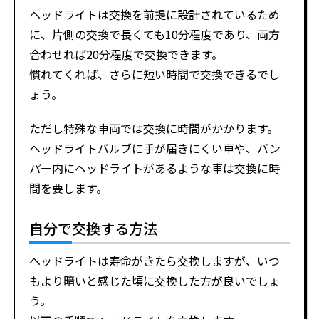
ヘッドライトは交換を前提に設計されているため
に、片側の交換で長くても10分程度であり、両方
合わせれば20分程度で交換できます。
慣れてくれば、さらに短い時間で交換できるでし
ょう。
ただし特殊な車両では交換に時間がかかります。
ヘッドライトバルブに手が届きにくい車や、バン
パー内にヘッドライトがあるような車は交換に時
間を要します。
自分で交換する方法
ヘッドライトは寿命がきたら交換しますが、いつ
もより暗いと感じた頃に交換した方が良いでしょ
う。