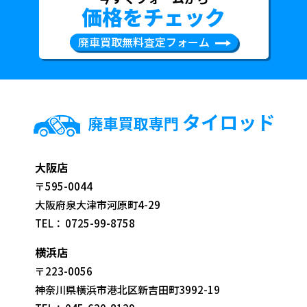
価格をチェック
廃車買取無料査定フォーム
大阪店
〒595-0044
大阪府泉大津市河原町4-29
TEL：
0725-99-8758
横浜店
〒223-0056
神奈川県横浜市港北区新吉田町3992-19