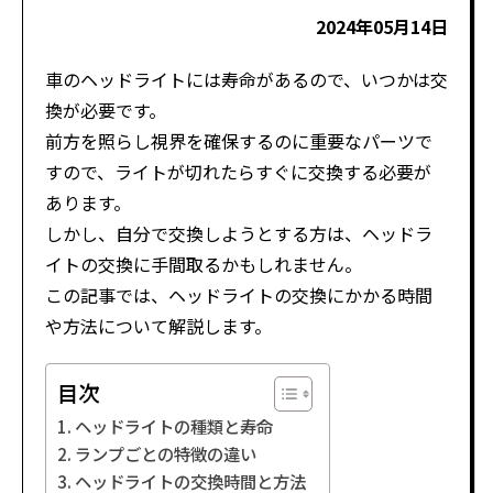
2024年05月14日
車のヘッドライトには寿命があるので、いつかは交
換が必要です。
前方を照らし視界を確保するのに重要なパーツで
すので、ライトが切れたらすぐに交換する必要が
あります。
しかし、自分で交換しようとする方は、ヘッドラ
イトの交換に手間取るかもしれません。
この記事では、ヘッドライトの交換にかかる時間
や方法について解説します。
目次
ヘッドライトの種類と寿命
ランプごとの特徴の違い
ヘッドライトの交換時間と方法