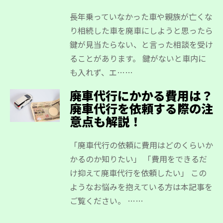
長年乗っていなかった車や親族が亡くな
り相続した車を廃車にしようと思ったら
鍵が見当たらない、と言った相談を受け
ることがあります。 鍵がないと車内に
も入れず、エ……
廃車代行にかかる費用は？
廃車代行を依頼する際の注
意点も解説！
「廃車代行の依頼に費用はどのくらいか
かるのか知りたい」 「費用をできるだ
け抑えて廃車代行を依頼したい」 この
ようなお悩みを抱えている方は本記事を
ご覧ください。 ……