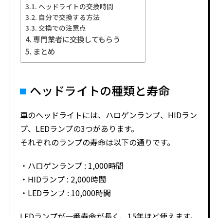
ヘッドライトの交換時間
自分で交換する方法
交換での注意点
専門業者に交換してもらう
まとめ
ヘッドライトの種類と寿命
車のヘッドライトには、ハロゲンランプ、HIDラン
プ、LEDランプの3つがあります。
それぞれのランプの寿命は以下の通りです。
・ハロゲンランプ : 1,000時間
・HIDランプ : 2,000時間
・LEDランプ : 10,000時間
LEDランプが一番寿命が長く、15年ほど使えます。