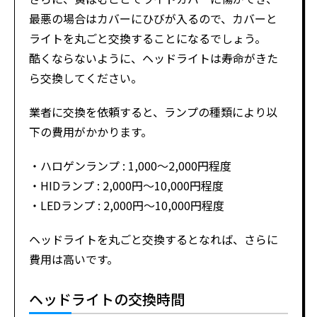
最悪の場合はカバーにひびが入るので、カバーと
ライトを丸ごと交換することになるでしょう。
酷くならないように、ヘッドライトは寿命がきた
ら交換してください。
業者に交換を依頼すると、ランプの種類により以
下の費用がかかります。
・ハロゲンランプ : 1,000～2,000円程度
・HIDランプ : 2,000円〜10,000円程度
・LEDランプ : 2,000円〜10,000円程度
ヘッドライトを丸ごと交換するとなれば、さらに
費用は高いです。
ヘッドライトの交換時間