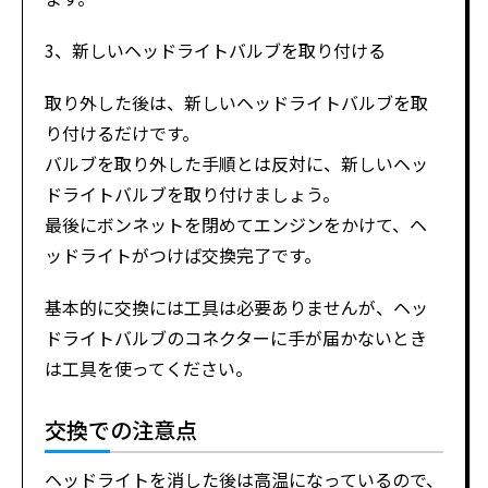
3、新しいヘッドライトバルブを取り付ける
取り外した後は、新しいヘッドライトバルブを取
り付けるだけです。
バルブを取り外した手順とは反対に、新しいヘッ
ドライトバルブを取り付けましょう。
最後にボンネットを閉めてエンジンをかけて、ヘ
ッドライトがつけば交換完了です。
基本的に交換には工具は必要ありませんが、ヘッ
ドライトバルブのコネクターに手が届かないとき
は工具を使ってください。
交換での注意点
ヘッドライトを消した後は高温になっているので、