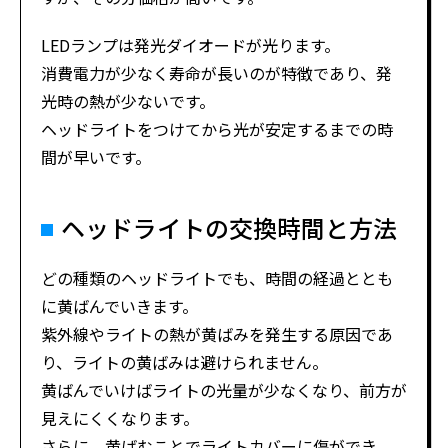
LEDランプは発光ダイオードが光ります。
消費電力が少なく寿命が長いのが特徴であり、発
光時の熱が少ないです。
ヘッドライトをつけてから光が安定するまでの時
間が早いです。
ヘッドライトの交換時間と方法
どの種類のヘッドライトでも、時間の経過ととも
に黄ばんでいきます。
紫外線やライトの熱が黄ばみを発生する原因であ
り、ライトの黄ばみは避けられません。
黄ばんでいけばライトの光量が少なくなり、前方が
見えにくくなります。
さらに、黄ばむことでライトカバーに傷ができ、