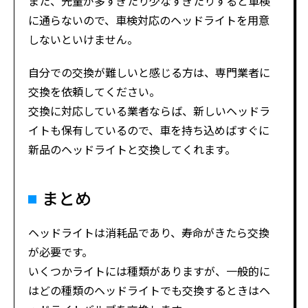
また、光量が多すぎたり少なすぎたりすると車検
に通らないので、車検対応のヘッドライトを用意
しないといけません。
自分での交換が難しいと感じる方は、専門業者に
交換を依頼してください。
交換に対応している業者ならば、新しいヘッドラ
イトも保有しているので、車を持ち込めばすぐに
新品のヘッドライトと交換してくれます。
まとめ
ヘッドライトは消耗品であり、寿命がきたら交換
が必要です。
いくつかライトには種類がありますが、一般的に
はどの種類のヘッドライトでも交換するときはヘ