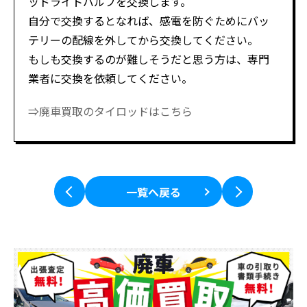
ッドライトバルブを交換します。
自分で交換するとなれば、感電を防ぐためにバッ
テリーの配線を外してから交換してください。
もしも交換するのが難しそうだと思う方は、専門
業者に交換を依頼してください。
⇒廃車買取のタイロッドはこちら
一覧へ戻る