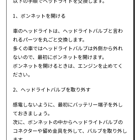
以下の手順でヘッドライトを交換します。
1、ボンネットを開ける
車のヘッドライトは、ヘッドライトバルブと言わ
れるパーツを丸ごと交換します。
多くの車ではヘッドライトバルブは外側から外れ
ないので、最初にボンネットを開けます。
ボンネットを開けるときは、エンジンを止めてく
ださい。
2、ヘッドライトバルブを取り外す
感電しないように、最初にバッテリー端子を外し
ておきましょう。
次に、ボンネットの中からヘッドライトバルブの
コネクターや留め金具を外して、バルブを取り外し
ます。