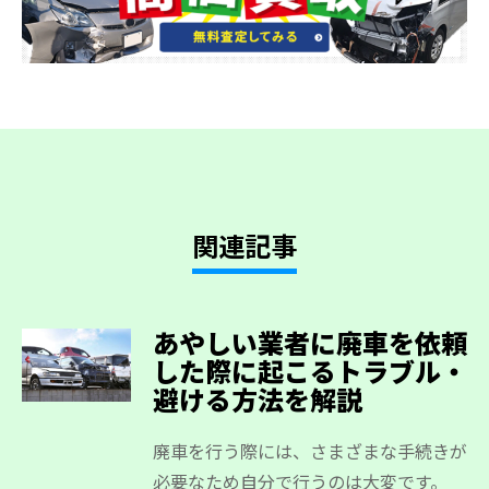
関連記事
あやしい業者に廃車を依頼
した際に起こるトラブル・
避ける方法を解説
廃車を行う際には、さまざまな手続きが
必要なため自分で行うのは大変です。