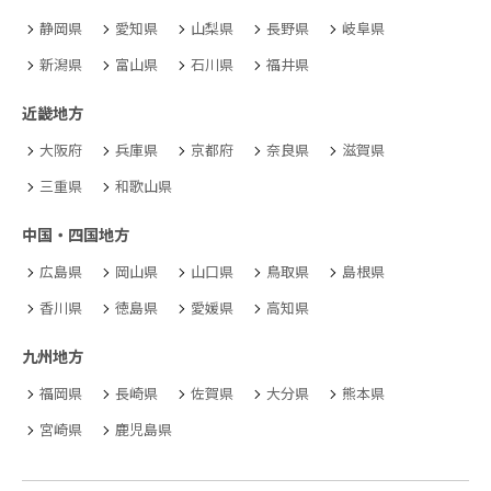
静岡県
愛知県
山梨県
長野県
岐阜県
新潟県
富山県
石川県
福井県
近畿地方
大阪府
兵庫県
京都府
奈良県
滋賀県
三重県
和歌山県
中国・四国地方
広島県
岡山県
山口県
鳥取県
島根県
香川県
徳島県
愛媛県
高知県
九州地方
福岡県
長崎県
佐賀県
大分県
熊本県
宮崎県
鹿児島県