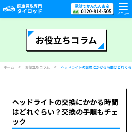
電話でかんたん査定
メニュー
お役立ちコラム
>
>
ホーム
お役立ちコラム
ヘッドライトの交換にかかる時間はどれぐら
ヘッドライトの交換にかかる時間
はどれぐらい？交換の手順もチェ
ック