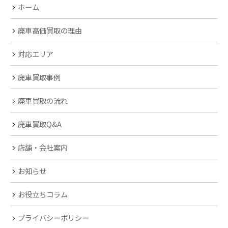
ホーム
廃車高価買取の理由
対応エリア
廃車買取事例
廃車買取の流れ
廃車買取Q&A
店舗・会社案内
お知らせ
お役立ちコラム
プライバシーポリシー