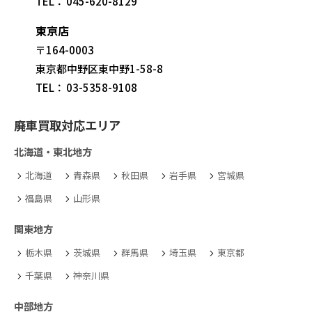
TEL：
045-620-8129
東京店
〒164-0003
東京都中野区東中野1-58-8
TEL：
03-5358-9108
廃車買取対応エリア
北海道・東北地方
北海道
青森県
秋田県
岩手県
宮城県
福島県
山形県
関東地方
栃木県
茨城県
群馬県
埼玉県
東京都
千葉県
神奈川県
中部地方