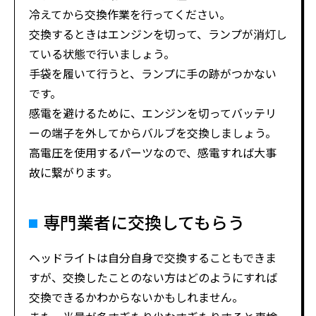
冷えてから交換作業を行ってください。
交換するときはエンジンを切って、ランプが消灯し
ている状態で行いましょう。
手袋を履いて行うと、ランプに手の跡がつかない
です。
感電を避けるために、エンジンを切ってバッテリ
ーの端子を外してからバルブを交換しましょう。
高電圧を使用するパーツなので、感電すれば大事
故に繋がります。
専門業者に交換してもらう
ヘッドライトは自分自身で交換することもできま
すが、交換したことのない方はどのようにすれば
交換できるかわからないかもしれません。