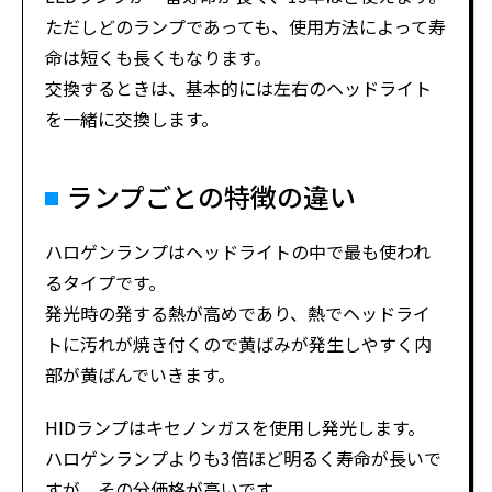
ただしどのランプであっても、使用方法によって寿
命は短くも長くもなります。
交換するときは、基本的には左右のヘッドライト
を一緒に交換します。
ランプごとの特徴の違い
ハロゲンランプはヘッドライトの中で最も使われ
るタイプです。
発光時の発する熱が高めであり、熱でヘッドライ
トに汚れが焼き付くので黄ばみが発生しやすく内
部が黄ばんでいきます。
HIDランプはキセノンガスを使用し発光します。
ハロゲンランプよりも3倍ほど明るく寿命が長いで
すが、その分価格が高いです。