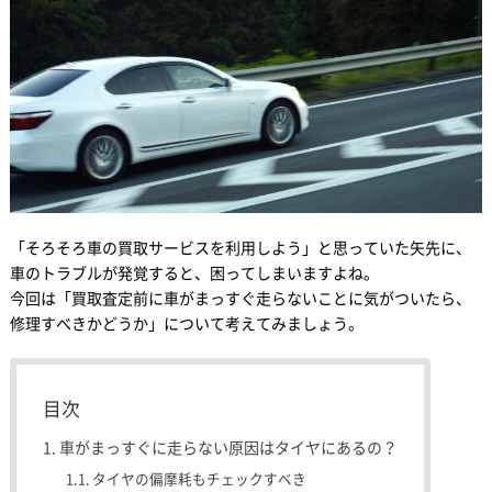
「そろそろ車の買取サービスを利用しよう」と思っていた矢先に、
車のトラブルが発覚すると、困ってしまいますよね。
今回は「買取査定前に車がまっすぐ走らないことに気がついたら、
修理すべきかどうか」について考えてみましょう。
目次
車がまっすぐに走らない原因はタイヤにあるの？
タイヤの偏摩耗もチェックすべき