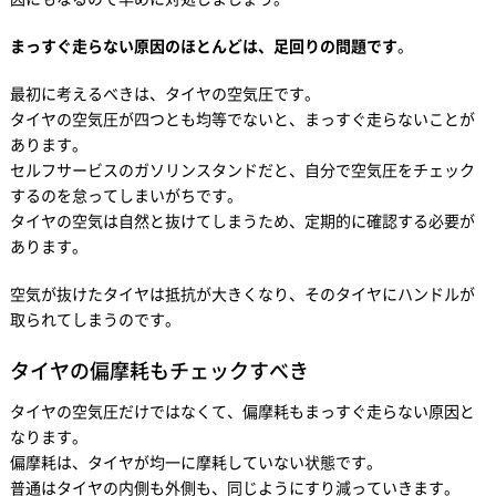
まっすぐ走らない原因のほとんどは、足回りの問題です
。
最初に考えるべきは、タイヤの空気圧です。
タイヤの空気圧が四つとも均等でないと、まっすぐ走らないことが
あります。
セルフサービスのガソリンスタンドだと、自分で空気圧をチェック
するのを怠ってしまいがちです。
タイヤの空気は自然と抜けてしまうため、定期的に確認する必要が
あります。
空気が抜けたタイヤは抵抗が大きくなり、そのタイヤにハンドルが
取られてしまうのです。
タイヤの偏摩耗もチェックすべき
タイヤの空気圧だけではなくて、偏摩耗もまっすぐ走らない原因と
なります。
偏摩耗は、タイヤが均一に摩耗していない状態です。
普通はタイヤの内側も外側も、同じようにすり減っていきます。