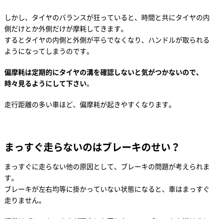
しかし、タイヤのバランスが狂っていると、時間と共にタイヤの内
側だけとか外側だけが摩耗してきます。
するとタイヤの内側と外側が平らでなくなり、ハンドルが取られる
ようになってしまうのです。
偏摩耗は定期的にタイヤの溝を確認しないと気がつかないので、
時々見るようにして下さい
。
走行距離の多い車ほど、偏摩耗が起きやすくなります。
まっすぐ走らないのはブレーキのせい？
まっすぐに走らない他の原因として、ブレーキの問題が考えられま
す。
ブレーキが左右均等に掛かっていない状態になると、車はまっすぐ
走りません。