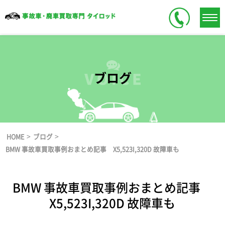
ブログ
>
>
HOME
ブログ
BMW 事故車買取事例おまとめ記事 X5,523I,320D 故障車も
BMW 事故車買取事例おまとめ記事
X5,523I,320D 故障車も