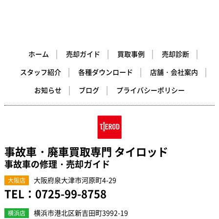
ホーム
売却ガイド
買取事例
売却診断
スタッフ紹介
各種ダウンロード
店舗・会社案内
お知らせ
ブログ
プライバシーポリシー
事故車・廃車買取専門 タイロッド
事故車の修理・売却ガイド
大阪府泉大津市河原町4-29
大阪店
TEL：
0725-99-8758
横浜市港北区新吉田町3992-19
横浜店