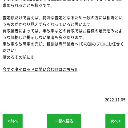
求められることも様々です。
査定額だけで言えば、特殊な査定となるため一般の方には相場とい
うものがかなり見えずらくなっていると思います。
買取業者によっては、事故車などの買取ではお客様の足元をみたよ
うな価格しか掲示しない業者も多々あります。
事故車や故障車の売却、相談は専門業者へ!その道のプロにお任せく
ださい!
諦めるその前に!!
今すぐタイロッドに問い合わせはこちら!!
2022.11.05
< 前へ
一覧へ戻る
次へ >