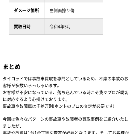
ダメージ箇所
左側面擦り傷
買取日時
令和4年5月
まとめ
タイロッドでは事故車買取を専門としているため、不慮の事故のお
客様が多数いらっしゃいます。
お客様が不安になっている、落ち込んでいる時こそ我々プロが親切
に対応するよう心掛けております。
事故車や故障車は千差万別!ホントのプロの査定が必要です!
今回は色々なパターンの事故車や故障者の買取事例をご紹介いたし
ましたが、
事故や故障は1台1台丁寧な査定が必要となります。そしてお客様が