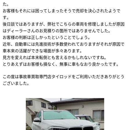
た。
お客様もそれには困ってしまったそうで売却を決心されたようで
す。
後日談ではありますが、弊社でこちらの車両を修理しましたが原因
はディーラーさんのお見積りの箇所ではありませんでした。
お客様の判断は正しかったということでしょう。
近年、自動車には先進技術が多数使われておりますがそれが原因で
車本来の活躍ができな場面が多々あります。
見方を変えれば本末転倒とも言えるかもしれないですね。
とりあえずはお客様も損なく、無事に車もなおり良かったです。
この度は事故車買取専門店タイロッドをご利用いただきありがとう
ございました。