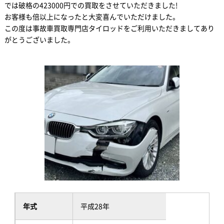
では破格の423000円での買取をさせていただきました!
お客様も倍以上になったと大変喜んでいただけました。
この度は事故車買取専門店タイロッドをご利用いただきましてあり
がとうございました。
年式
平成28年