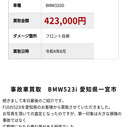
車種
BMW320D
423,000円
買取金額
ダメージ箇所
フロント自損
買取日時
令和4年8月
事故車買取 BMW523i 愛知県一宮市
続きまして本日最後のご紹介です。
F10の523Iを愛知県のお客様から買取させていただきました。
お写真を頂いての査定となったのですが、第一印象は大きな損傷の
事故ではなく
広範囲にわたり擦り傷がある程度でした。