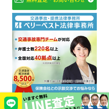
Copyright © 2026 TIEROD Co., LTD