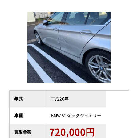
年式
平成26年
車種
BMW 523i ラグジュアリー
720,000円
買取金額