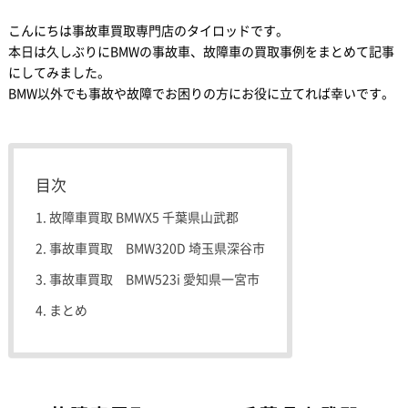
こんにちは事故車買取専門店のタイロッドです。
本日は久しぶりにBMWの事故車、故障車の買取事例をまとめて記事
にしてみました。
BMW以外でも事故や故障でお困りの方にお役に立てれば幸いです。
目次
故障車買取 BMWX5 千葉県山武郡
事故車買取 BMW320D 埼玉県深谷市
事故車買取 BMW523i 愛知県一宮市
まとめ