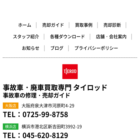
ホーム
売却ガイド
買取事例
売却診断
スタッフ紹介
各種ダウンロード
店舗・会社案内
お知らせ
ブログ
プライバシーポリシー
事故車・廃車買取専門 タイロッド
事故車の修理・売却ガイド
大阪府泉大津市河原町4-29
大阪店
TEL：
0725-99-8758
横浜市港北区新吉田町3992-19
横浜店
TEL：
045-620-8129