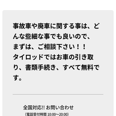
事故車や廃車に関する事は、ど
んな些細な事でも良いので、
まずは、ご相談下さい！！
タイロッドではお車の引き取
り、書類手続き、すべて無料で
す。
全国対応!! お問い合わせ
（電話受付時間 10:00～20:00）