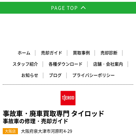
PAGE TOP
ホーム
売却ガイド
買取事例
売却診断
スタッフ紹介
各種ダウンロード
店舗・会社案内
お知らせ
ブログ
プライバシーポリシー
事故車・廃車買取専門 タイロッド
事故車の修理・売却ガイド
大阪府泉大津市河原町4-29
大阪店