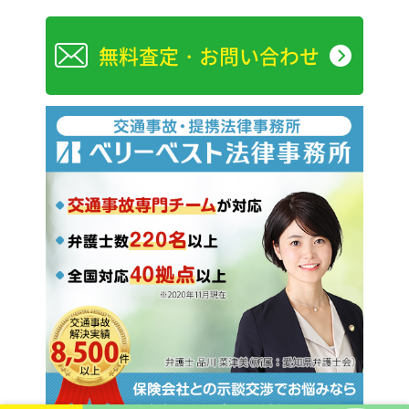
無料査定・お問い合わせ