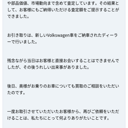
や部品価値、市場動向まで含めて査定しています。その結果と
して、お客様にもご納得いただける査定額をご提示することが
できました。
お引き取りは、新しいVolkswagen車をご納車されたディーラ
ーで行いました。
残念ながら当日はお客様と直接お会いすることはできませんで
したが、その後うれしい出来事がありました。
後日、奥様がお乗りのお車についても買取のご相談をいただい
たのです。
一度お取引させていただいたお客様から、再びご依頼をいただ
けることは、私たちにとって何よりありがたいことです。