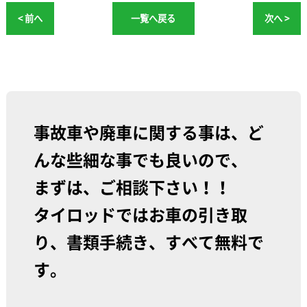
< 前へ
一覧へ戻る
次へ >
事故車や廃車に関する事は、ど
んな些細な事でも良いので、
まずは、ご相談下さい！！
タイロッドではお車の引き取
り、書類手続き、すべて無料で
す。