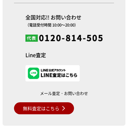
全国対応!! お問い合わせ
（電話受付時間 10:00～20:00）
Line査定
メール査定・お問い合わせ
無料査定はこちら