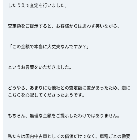
したうえで査定を行いました。
査定額をご提示すると、お客様からは思わず笑いながら、
「この金額で本当に大丈夫なんですか？」
というお言葉をいただきました。
どうやら、あまりにも他社との査定額に差があったため、逆に
こちらを心配してくださったようです。
もちろん、無理な金額をご提示したわけではありません。
私たちは国内中古車としての価値だけでなく、車種ごとの需要