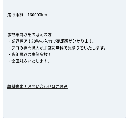
走行距離 160000km
事故車買取をお考えの方
・業界最速！20秒の入力で売却額が分かります。
・プロの専門職人が即座に無料で見積りをいたします。
・高価買取の事例多数！
・全国対応いたします。
無料査定！お問い合わせはこちら