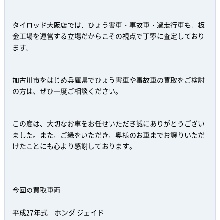
タイロッド大阪店では、ひょう害車・事故車・過走行車も、板
金工場を運営する立場だからこその視点で丁寧に査定しており
ます。
加古川市をはじめ兵庫県でひょう害車や事故車の買取をご検討
の方は、ぜひ一度ご相談ください。
この度は、大切なお車をお任せいただき誠にありがとうござい
ました。また、ご縁をいただき、奥様のお車までお譲りいただ
けたことにも心より感謝しております。
今回の買取車両
平成27年式 ホンダ ジェイド