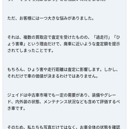
ただ、お客様には一つ大きな悩みがありました。
それは、複数の買取店で査定を受けたものの、「過走行」「ひ
ょう害車」という理由だけで、廃車に近いような査定額を提示
されてしまったことです。
もちろん、ひょう害や走行距離は査定に影響します。しかし、
それだけで車の価値が決まるわけではありません。
ジェイドは中古車市場でも一定の需要があり、装備やグレー
ド、内外装の状態、メンテナンス状況なども含めて評価するべ
き車です。
そのため、私たちも写真だけではなく、お車全体の状態を確認