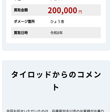
200,000
買取金額
円
ダメージ箇所
ひょう害
買取日時
令和8年
タイロッドからのコメン
ト
今回お任せいただいたのは、兵庫県加古川市のお客様がお乗り