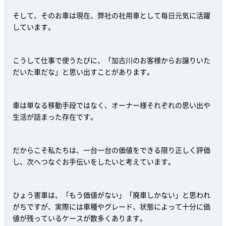
そして、そのお車は現在、弊社の社用車として毎日元気に活躍
しています。
こうして仕事で使うたびに、「加古川のお客様からお譲りいた
だいた車だな」と思い出すことがあります。
車は単なる移動手段ではなく、オーナー様それぞれの思い出や
生活が詰まった存在です。
だからこそ私たちは、一台一台の価値をできる限り正しく評価
し、次へつなぐお手伝いをしたいと考えています。
ひょう害車は、「もう価値がない」「廃車しかない」と思われ
がちですが、実際には車種やグレード、状態によって十分に価
値が残っているケースが数多くあります。