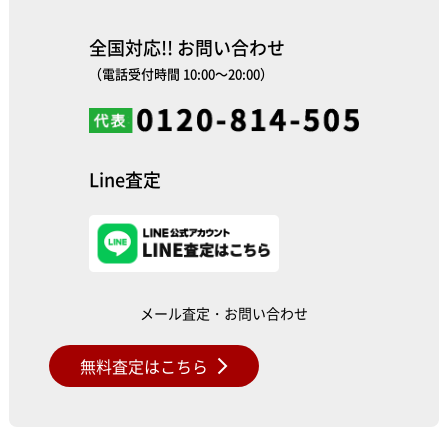
全国対応!! お問い合わせ
（電話受付時間 10:00～20:00）
Line査定
メール査定・お問い合わせ
無料査定はこちら