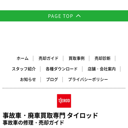
PAGE TOP
ホーム
売却ガイド
買取事例
売却診断
スタッフ紹介
各種ダウンロード
店舗・会社案内
お知らせ
ブログ
プライバシーポリシー
事故車・廃車買取専門 タイロッド
事故車の修理・売却ガイド