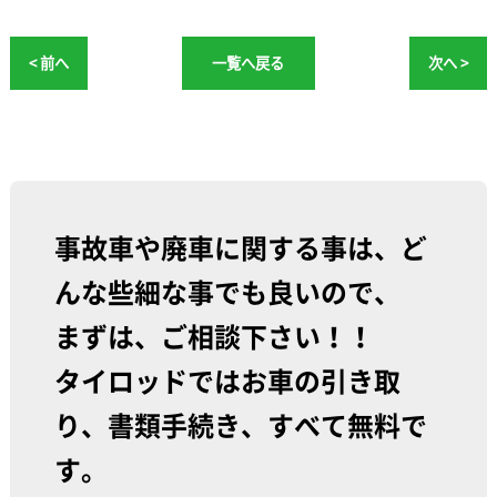
< 前へ
一覧へ戻る
次へ >
事故車や廃車に関する事は、ど
んな些細な事でも良いので、
まずは、ご相談下さい！！
タイロッドではお車の引き取
り、書類手続き、すべて無料で
す。