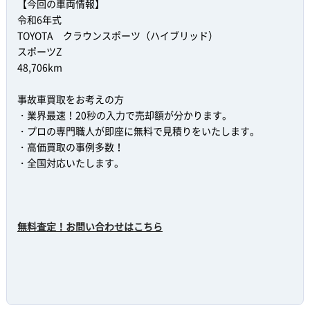
【今回の車両情報】
令和6年式
TOYOTA クラウンスポーツ（ハイブリッド）
スポーツZ
48,706km
事故車買取をお考えの方
・業界最速！20秒の入力で売却額が分かります。
・プロの専門職人が即座に無料で見積りをいたします。
・高価買取の事例多数！
・全国対応いたします。
無料査定！お問い合わせはこちら