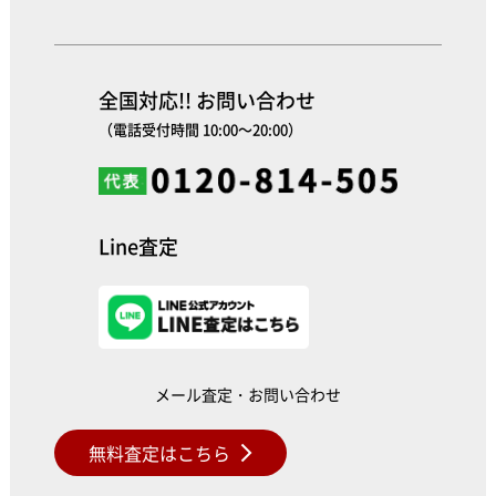
全国対応!! お問い合わせ
（電話受付時間 10:00～20:00）
Line査定
メール査定・お問い合わせ
無料査定はこちら