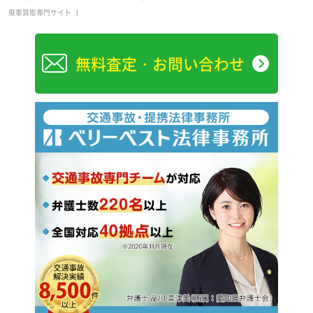
廃車買取専門サイト
無料査定・お問い合わせ