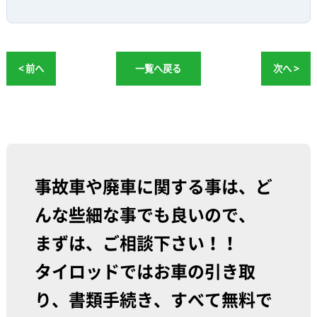
< 前へ
一覧へ戻る
次へ >
事故車や廃車に関する事は、ど
んな些細な事でも良いので、
まずは、ご相談下さい！！
タイロッドではお車の引き取
り、書類手続き、すべて無料で