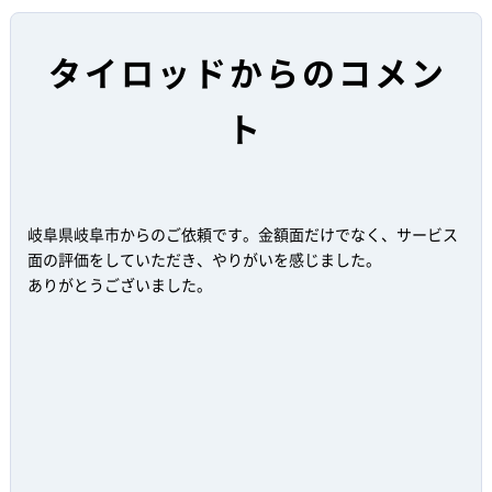
タイロッドからのコメン
ト
岐阜県岐阜市からのご依頼です。金額面だけでなく、サービス
面の評価をしていただき、やりがいを感じました。
ありがとうございました。