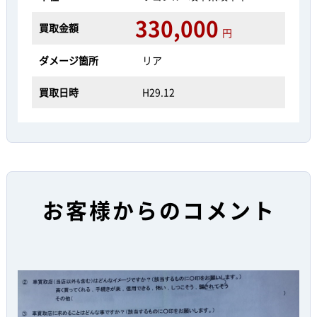
330,000
買取金額
円
ダメージ箇所
リア
買取日時
H29.12
お客様からのコメント