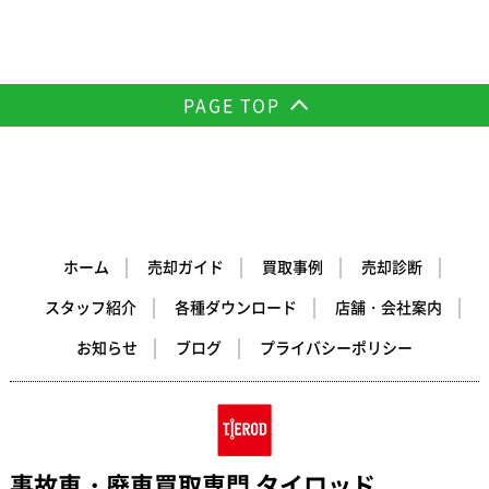
PAGE TOP
ホーム
売却ガイド
買取事例
売却診断
スタッフ紹介
各種ダウンロード
店舗・会社案内
お知らせ
ブログ
プライバシーポリシー
事故車・廃車買取専門 タイロッド