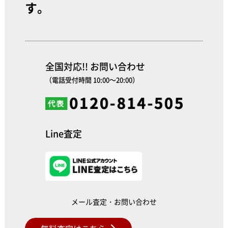
す。
全国対応!! お問い合わせ
（電話受付時間 10:00～20:00）
Line査定
メール査定・お問い合わせ