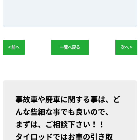
< 前へ
一覧へ戻る
次へ >
事故車や廃車に関する事は、ど
んな些細な事でも良いので、
まずは、ご相談下さい！！
タイロッドではお車の引き取