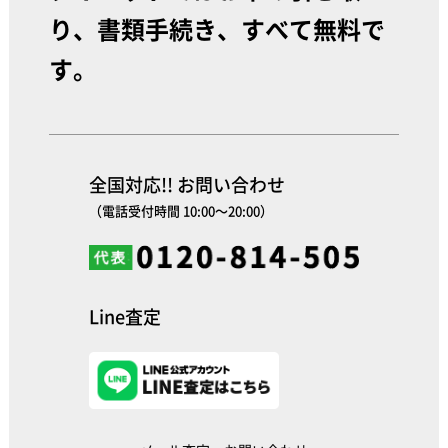
り、書類手続き、すべて無料で
す。
全国対応!! お問い合わせ
（電話受付時間 10:00～20:00）
Line査定