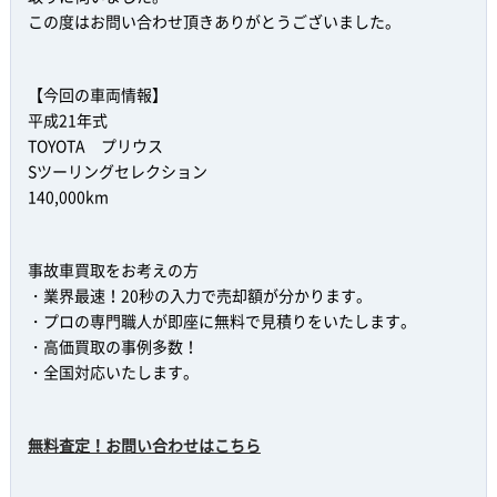
この度はお問い合わせ頂きありがとうございました。
【今回の車両情報】
平成21年式
TOYOTA プリウス
Sツーリングセレクション
140,000km
事故車買取をお考えの方
・業界最速！20秒の入力で売却額が分かります。
・プロの専門職人が即座に無料で見積りをいたします。
・高価買取の事例多数！
・全国対応いたします。
無料査定！お問い合わせはこちら