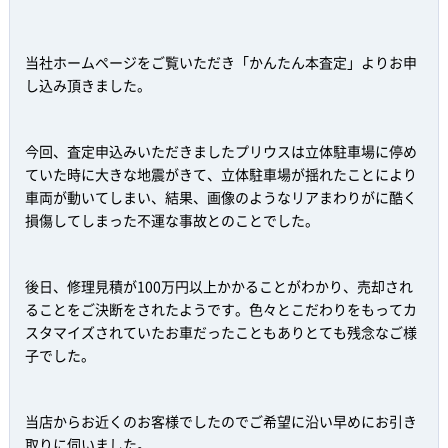
当社ホームページをご覧いただき「かんたん本査定」よりお申
し込み頂きました。
今回、査定申込みいただきましたプリウスは立体駐車場に停め
ていた時に大きな地震がきて、立体駐車場が揺れたことにより
車両が動いてしまい、結果、画像のようなリアまわりがに酷く
損傷してしまった不運な事故とのことでした。
後日、修理見積が100万円以上かかることがわかり、売却され
ることをご決断をされたようです。色々とこだわりをもってカ
スタマイズされていたお車だったこともありとても残念なご様
子でした。
当店からお近くのお客様でしたのでご希望に沿い早めにお引き
取りに伺いました。