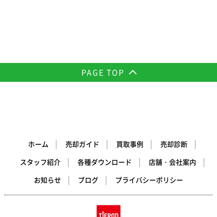
PAGE TOP
ホーム
売却ガイド
買取事例
売却診断
スタッフ紹介
各種ダウンロード
店舗・会社案内
お知らせ
ブログ
プライバシーポリシー