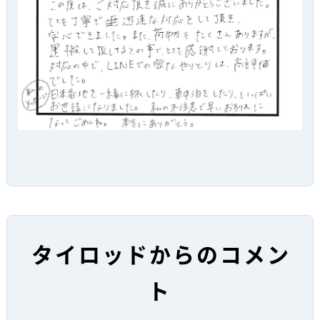
タイロッドからのコメン
ト