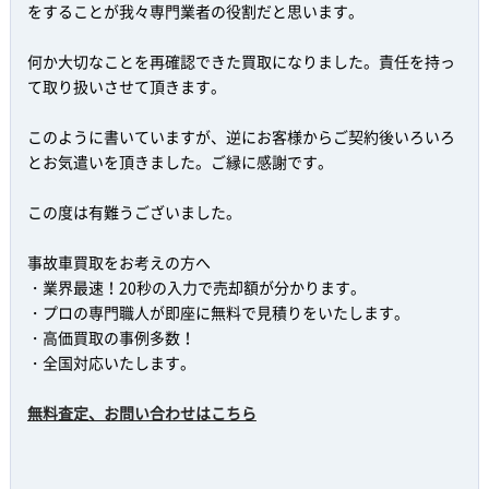
をすることが我々専門業者の役割だと思います。
何か大切なことを再確認できた買取になりました。責任を持っ
て取り扱いさせて頂きます。
このように書いていますが、逆にお客様からご契約後いろいろ
とお気遣いを頂きました。ご縁に感謝です。
この度は有難うございました。
事故車買取をお考えの方へ
・業界最速！20秒の入力で売却額が分かります。
・プロの専門職人が即座に無料で見積りをいたします。
・高価買取の事例多数！
・全国対応いたします。
無料査定、お問い合わせはこちら