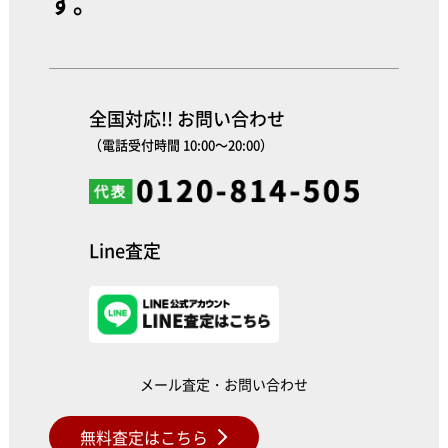
す。
全国対応!! お問い合わせ
（電話受付時間 10:00～20:00）
Line査定
メール査定・お問い合わせ
無料査定はこちら