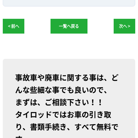
< 前へ
一覧へ戻る
次へ >
事故車や廃車に関する事は、ど
んな些細な事でも良いので、
まずは、ご相談下さい！！
タイロッドではお車の引き取
り、書類手続き、すべて無料で