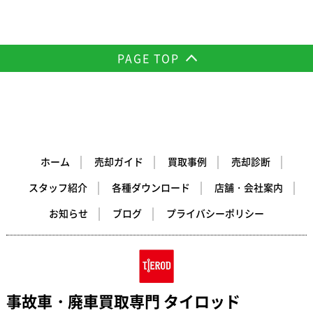
PAGE TOP
ホーム
売却ガイド
買取事例
売却診断
スタッフ紹介
各種ダウンロード
店舗・会社案内
お知らせ
ブログ
プライバシーポリシー
事故車・廃車買取専門 タイロッド