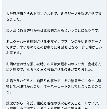
大阪府堺市からのお問い合わせで、ミラジーノを買取させて頂
きました。
泉大津にある弊社からは比較的ご近所ということになります。
ミニクーパーを連想させるデザインでファンの多いミラジーノ
ですが、早いものでこのお車で15年落ちとなる、少し懐かしい
お車です。
お問い合わせを頂いた時、お車は大阪市内のレッカー会社さん
に入庫済で、なるべく早く移動させる必要が有りました。
お話をうかがうと、前回りの事故で、その結果ラジエターも破
損して水漏れが起こり、オーバーヒートをしてしまったとのこ
と。
残念ながら、年式、距離と現在の状況を考えると、リサイクル
（廃車）のご提案となることを説明させて頂きました。