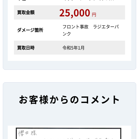
25,000
買取金額
円
フロント事故 ラジエターパ
ダメージ箇所
ンク
買取日時
令和5年1月
お客様からのコメント