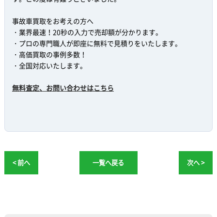
事故車買取をお考えの方へ
・業界最速！20秒の入力で売却額が分かります。
・プロの専門職人が即座に無料で見積りをいたします。
・高価買取の事例多数！
・全国対応いたします。
無料査定、お問い合わせはこちら
< 前へ
一覧へ戻る
次へ >