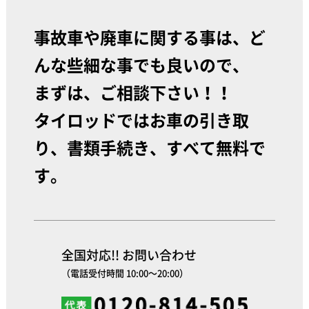
事故車や廃車に関する事は、ど
んな些細な事でも良いので、
まずは、ご相談下さい！！
タイロッドではお車の引き取
り、書類手続き、すべて無料で
す。
全国対応!! お問い合わせ
（電話受付時間 10:00～20:00）