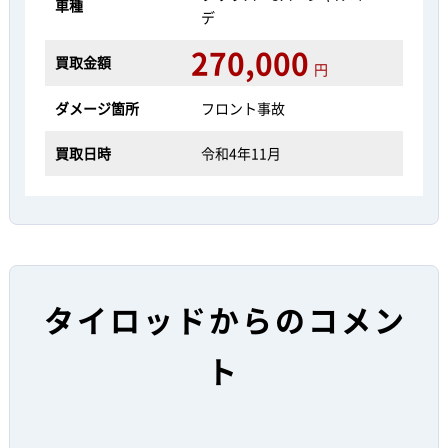
車種
デ
270,000
買取金額
円
ダメージ箇所
フロント事故
買取日時
令和4年11月
タイロッドからのコメン
ト