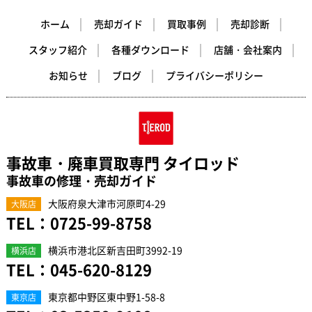
ホーム
売却ガイド
買取事例
売却診断
スタッフ紹介
各種ダウンロード
店舗・会社案内
お知らせ
ブログ
プライバシーポリシー
事故車・廃車買取専門 タイロッド
事故車の修理・売却ガイド
大阪府泉大津市河原町4-29
大阪店
TEL：
0725-99-8758
横浜市港北区新吉田町3992-19
横浜店
TEL：
045-620-8129
東京都中野区東中野1-58-8
東京店