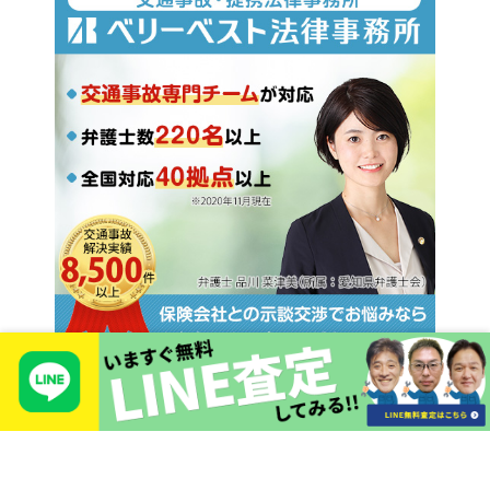
Copyright © 2026 TIEROD Co., LTD
5409