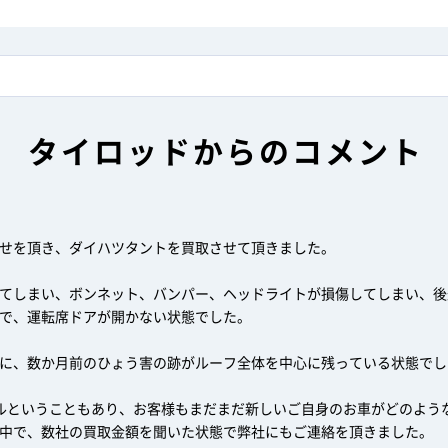
タイロッドからのコメント
せを頂き、ダイハツタントを買取させて頂きました。
てしまい、ボンネット、バンパー、ヘッドライトが損傷してしまい、後
で、運転席ドアが開かない状態でした。
に、数か月前のひょう害の跡がルーフ全体を中心に残っている状態でし
ルということもあり、お客様もまだまだ新しいご自身のお車がどのよう
中で、数社の買取金額を聞いた状態で弊社にもご連絡を頂きました。