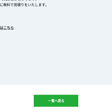
に無料で見積りをいたします。
はこちら
一覧へ戻る