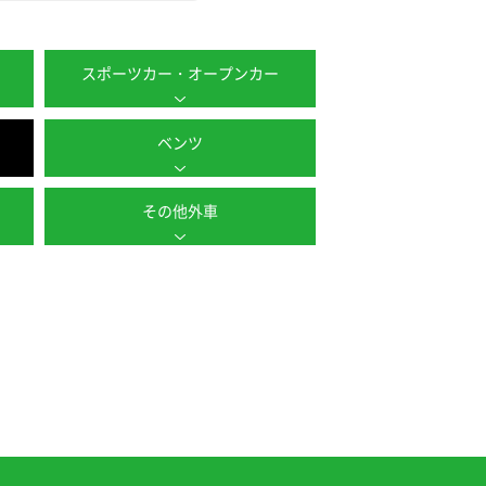
スポーツカー・オープンカー
ベンツ
その他外車