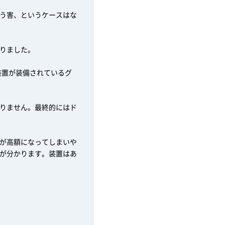
う害、というケースはな
りました。
装置が装備されているグ
りません。最終的にはド
が高額になってしまいや
が分かります。装置はあ