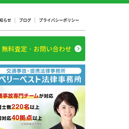
知らせ
ブログ
プライバシーポリシー
無料査定・お問い合わせ