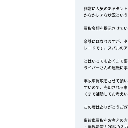
非常に人気のあるタント
かなかレアな状況という
買取金額を提示させてい
余談にはなりますが、タ
レードです。スバルのア
とはいってもあくまで事
ライバーさんの運転に事
事故車買取をさせて頂い
すいので、売却される事
くまで補助してお考えい
この度はありがとうござ
事故車買取をお考えの方
・業界最速！20秒の入