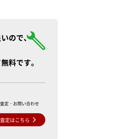
良いので、
て無料です。
ル査定・お問い合わせ
料査定はこちら