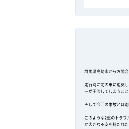
群馬県高崎市からお問合
走行時に前の車に追突し
ーが干渉してしまうこと
そして今回の事故とは別
このような2重のトラブ
か大きな不安を持たれた