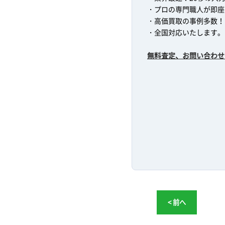
・プロの専門職人が即座
・高価買取の事例多数！
・全国対応いたします。
無料査定、お問い合わせ
< 前へ