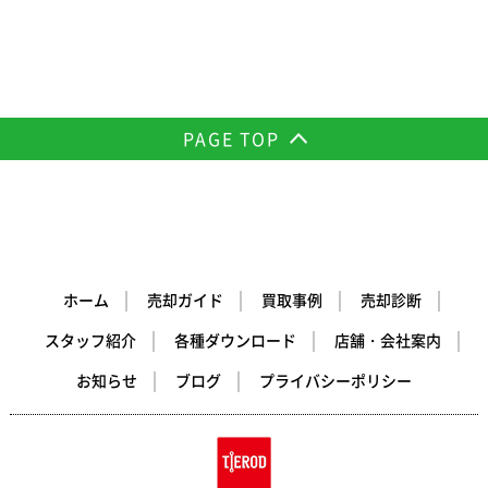
PAGE TOP
ホーム
売却ガイド
買取事例
売却診断
スタッフ紹介
各種ダウンロード
店舗・会社案内
お知らせ
ブログ
プライバシーポリシー