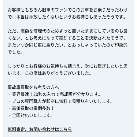
お客様ももちろん旧車のファンでこのお車をお乗りだったわけ
で、本当は手放したくないというお気持ちもあったそうです。
ただ、高額な修理代のためずっと置いたままにしているのも良
くない、とお考えになって売却することを決断されたそうで、
またいつか同じ車に乗りたい、とおっしゃっていたのが印象的
でした。
しっかりとお客様のお気持ちも踏まえ、次にお繋ぎしたいと思
います。この度はありがとうございました。
事故車買取をお考えの方へ
・業界最速！20秒の入力で売却額が分かります。
・プロの専門職人が即座に無料で見積りをいたします。
・高価買取の事例多数！
・全国対応いたします。
無料査定、お問い合わせはこちら