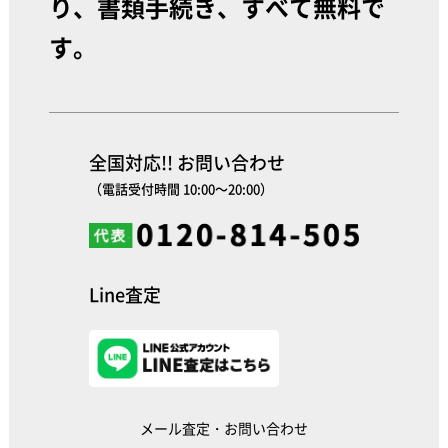
り、書類手続き、すべて無料で
す。
全国対応!! お問い合わせ
（電話受付時間 10:00～20:00）
Line査定
メール査定・お問い合わせ