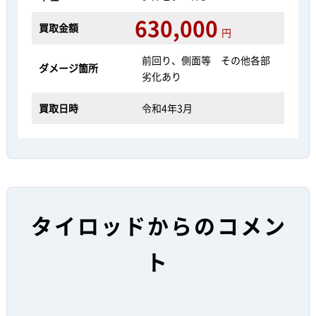
630,000
買取金額
円
前回り、側面等 その他各部
ダメージ箇所
劣化あり
買取日時
令和4年3月
タイロッドからのコメン
ト