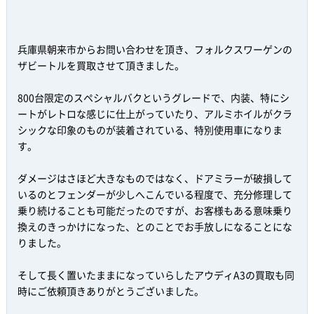
兵庫県朝来市からお問い合わせを頂き、フォルクスワーゲンの
ザビートルを買取させて頂きました。
800台限定のスペシャルバクというグレードで、内装、特にシ
ートがレトロな感じに仕上がっていたり、アルミホイルがクラ
シックな印象のものが装着されている、特別使用車になりま
す。
ダメージはさほど大きなものではなく、ドアミラーが破損して
いるのとフェンダーが少しへこんでいる程度で、充分修理して
乗り続けることも可能だったのですが、お客様もある意味乗り
換えのきっかけになった、とのことでお手放しになることにな
りました。
そして長く置いたままになっていらしたアウディA3の買取も同
時にご依頼頂きありがとうございました。