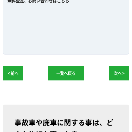
無料査定、お問い合わせはこちら
< 前へ
一覧へ戻る
次へ >
事故車や廃車に関する事は、ど