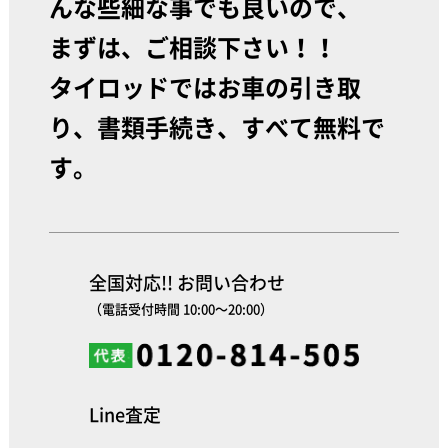
んな些細な事でも良いので、
まずは、ご相談下さい！！
タイロッドではお車の引き取
り、書類手続き、すべて無料で
す。
全国対応!! お問い合わせ
（電話受付時間 10:00～20:00）
Line査定