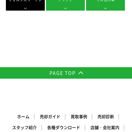
PAGE TOP
ホーム
売却ガイド
買取事例
売却診断
スタッフ紹介
各種ダウンロード
店舗・会社案内