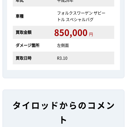
年式
平成26年
フォルクスワーゲン ザビー
車種
トル スペシャルバグ
850,000
買取金額
円
ダメージ箇所
左側面
買取日時
R3.10
タイロッドからのコメン
ト