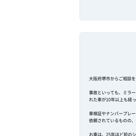
大阪府堺市からご相談を
事故といっても、ミラー
れた車が10年以上も経
車検証やナンバープレー
依頼されているものの、
お車は、25年ほど前の