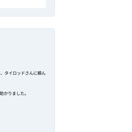
が、タイロッドさんに頼ん
助かりました。