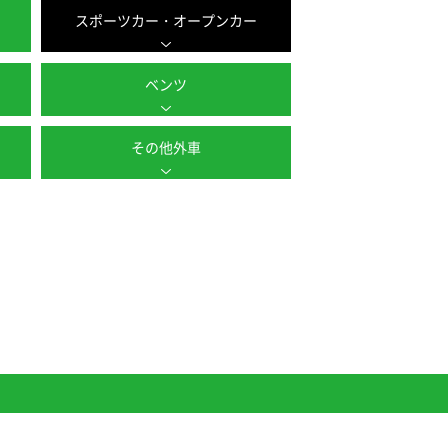
スポーツカー・オープンカー
ベンツ
その他外車