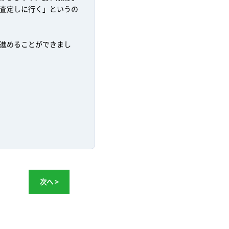
査定しに行く」というの
進めることができまし
次へ >