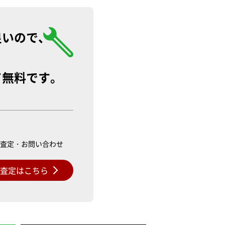
良いので、
て無料です。
ル査定・お問い合わせ
料査定はこちら