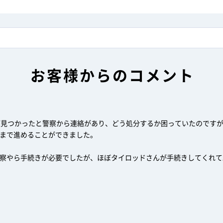
お客様からのコメント
が見つかったと警察から連絡があり、どう処分するか困っていたのです
まで進めることができました。
察やら手続きが必要でしたが、ほぼタイロッドさんが手続きしてくれて