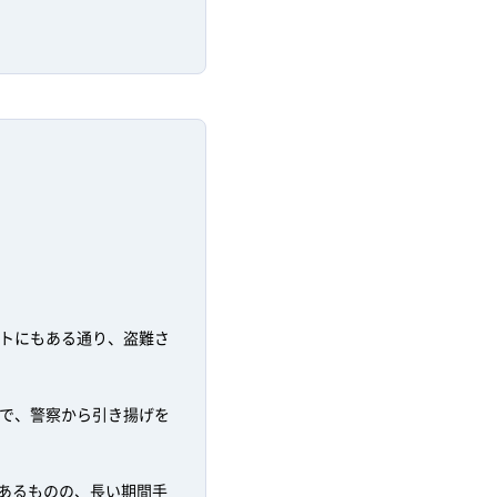
トにもある通り、盗難さ
で、警察から引き揚げを
があるものの、長い期間手