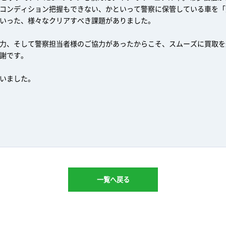
コンディション把握もできない、かといって警察に保管している車を「
いった、様々なクリアすべき課題がありました。
力、そして警察担当者様のご協力があったからこそ、スムーズに買取を
謝です。
いました。
一覧へ戻る