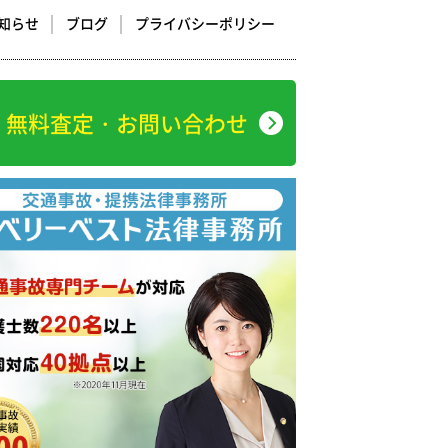
知らせ
ブログ
プライバシーポリシー
無料査定・お問い合わせ