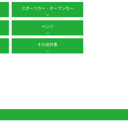
スポーツカー・オープンカー
ベンツ
その他外車