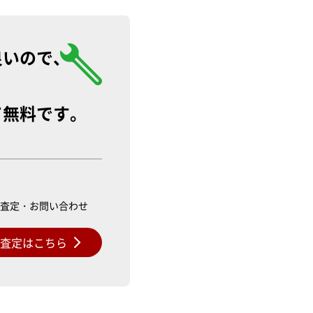
良いので、
て無料です。
ル査定・お問い合わせ
料査定はこちら