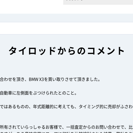
タイロッドからのコメント
合わせを頂き、BMW X3を買い取りさせて頂きました。
自動車に左側面をぶつけられたとのこと。
ではあるものの、年式距離的に考えても、タイミング的に売却がふさわ
所有されていらっしゃるお客様で、一括査定からのお問い合わせで、比