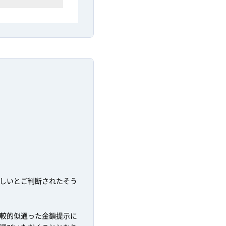
しいとご判断されたそう
較的似通った金額提示に