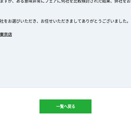
ますが、ある意味非常にフェアに何社を比較検討された結果、弊社をお
社をお選びいただき、お任せいただきましてありがとうございました。
東京店
一覧へ戻る