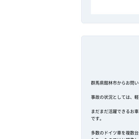
群馬県館林市からお問い
事故の状況としては、軽
まだまだ活躍できるお車
です。
多数のドイツ車を複数台