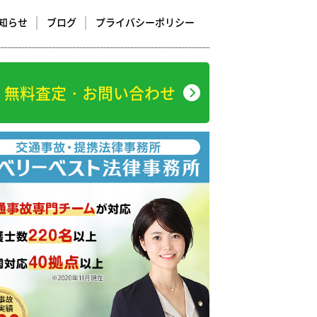
知らせ
ブログ
プライバシーポリシー
無料査定・お問い合わせ