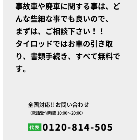
事故車や廃車に関する事は、ど
んな些細な事でも良いので、
まずは、ご相談下さい！！
タイロッドではお車の引き取
り、書類手続き、すべて無料で
す。
全国対応!! お問い合わせ
（電話受付時間 10:00～20:00）