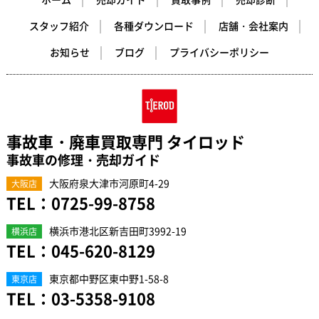
スタッフ紹介
各種ダウンロード
店舗・会社案内
お知らせ
ブログ
プライバシーポリシー
事故車・廃車買取専門 タイロッド
事故車の修理・売却ガイド
大阪府泉大津市河原町4-29
大阪店
TEL：
0725-99-8758
横浜市港北区新吉田町3992-19
横浜店
TEL：
045-620-8129
東京都中野区東中野1-58-8
東京店
TEL：
03-5358-9108