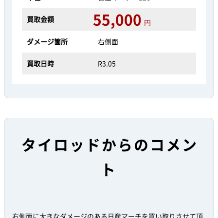
55,000
買取金額
円
ダメージ箇所
右側面
買取日時
R3.05
タイロッドからのコメン
ト
右側面に大きなダメージのある日産マーチを買い取りさせて頂