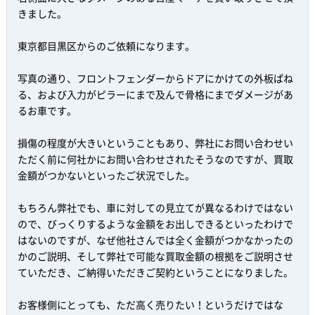
きました。
東京都目黒区からのご依頼になります。
写真の通り、フロントフェンダーからドアにかけての外板ぱね
る、および入力がピラーにまで及んで骨格にまでダメージがあ
るお車です。
損傷の程度が大きいということもあり、弊社にお問い合わせい
ただく前に何社かにお問い合わせされたそうなのですが、買取
金額がつかないといったご状況でした。
もちろん弊社でも、車に対しての見立てが異なるわけではない
ので、びっくりするような金額をお出しできるといったわけで
はないのですが、なぜ他社さんでは全く金額がつかなかったの
かのご説明、そして弊社で可能な買取金額の根拠をご説明させ
ていただき、ご納得いただきご契約ということになりました。
お客様側にとっても、ただ高く売りたい！というだけではな