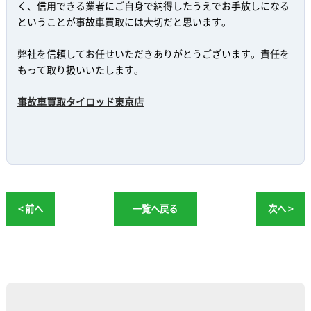
く、信用できる業者にご自身で納得したうえでお手放しになる
ということが事故車買取には大切だと思います。
弊社を信頼してお任せいただきありがとうございます。責任を
もって取り扱いいたします。
事故車買取タイロッド東京店
< 前へ
一覧へ戻る
次へ >