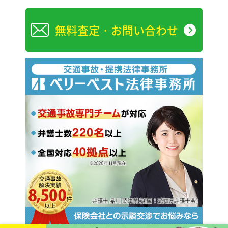
無料査定・お問い合わせ