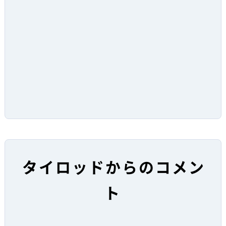
タイロッドからのコメン
ト