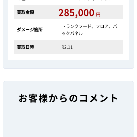
285,000
買取金額
円
トランクフード、フロア、バ
ダメージ箇所
ックパネル
買取日時
R2.11
お客様からのコメント