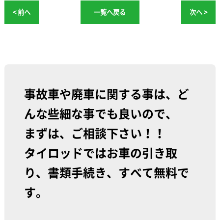
< 前へ
一覧へ戻る
次へ >
事故車や廃車に関する事は、ど
んな些細な事でも良いので、
まずは、ご相談下さい！！
タイロッドではお車の引き取
り、書類手続き、すべて無料で
す。