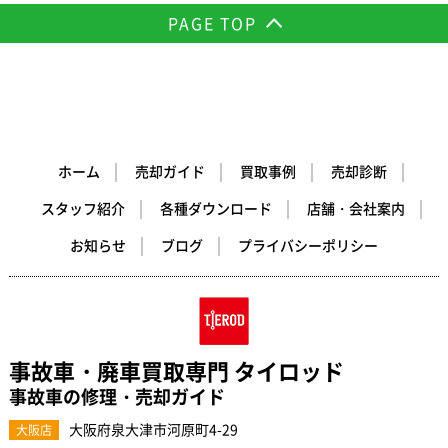
PAGE TOP
ホーム
売却ガイド
買取事例
売却診断
スタッフ紹介
各種ダウンロード
店舗・会社案内
お知らせ
ブログ
プライバシーポリシー
事故車・廃車買取専門 タイロッド
事故車の修理・売却ガイド
大阪府泉大津市河原町4-29
大阪店