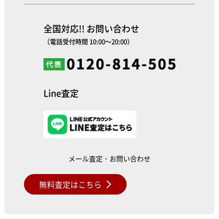
全国対応!! お問い合わせ
（電話受付時間 10:00～20:00）
Line査定
メール査定・お問い合わせ
無料査定はこちら