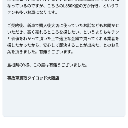
なっているのですが、こちらのL880K型の方が好き、というフ
ァンも多いお車になります。
ご契約後、新車で購入後大切に使っていたお話などもお聞かせ
いただき、高く売れるところを探したい、というよりもキチン
と価値をわかって頂いた上で適正な金額で買ってくれる業者を
探したかったから、安心して即決することが出来た、とのお言
葉を頂きました。有難うございます。
島根県のY様、この度は有難うございました。
事故車買取タイロッド大阪店