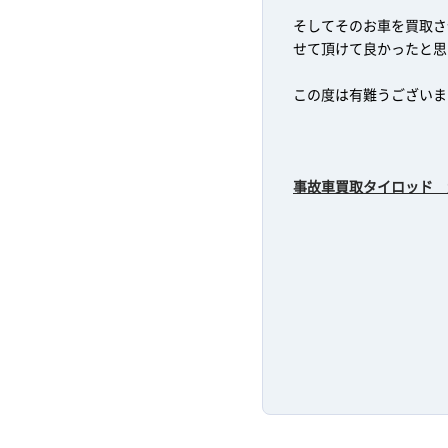
そしてそのお車を買取さ
せて頂けて良かったと思
この度は有難うございま
事故車買取タイロッド 