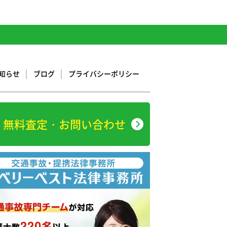
知らせ
ブログ
プライバシーポリシー
無料査定・お問い合わせ