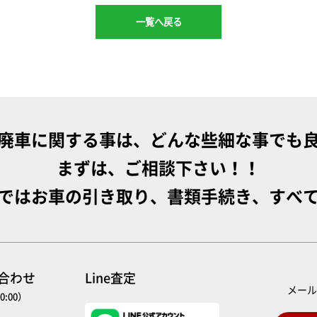
一覧へ戻る
廃車に関する事は、どんな些細な事でも
まずは、ご相談下さい！！
ではお車の引き取り、書類手続き、すべ
い合わせ
Line査定
メー
0:00）