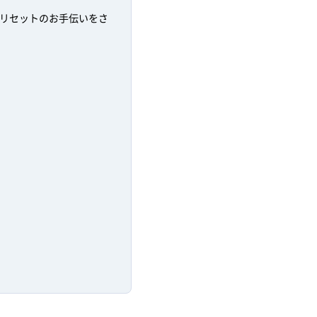
リセットのお手伝いをさ