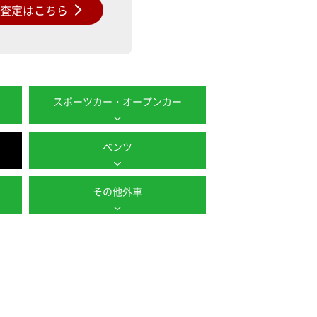
料査定はこちら
スポーツカー・オープンカー
ベンツ
その他外車