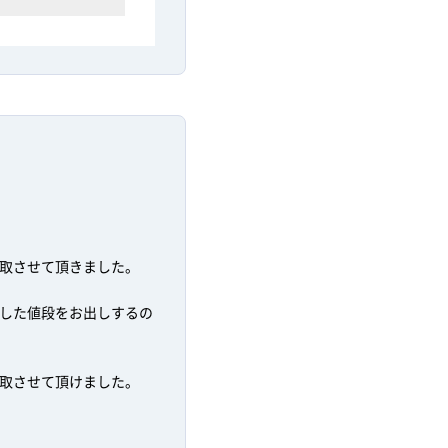
取させて頂きました。
した値段をお出しするの
取させて頂けました。