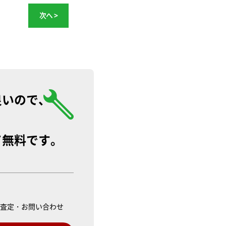
次へ >
良いので、
て無料です。
ル査定・お問い合わせ