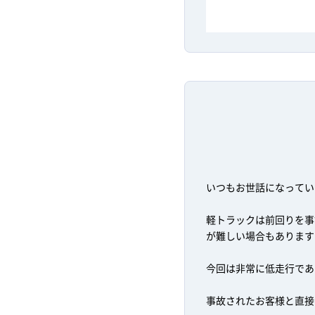
いつもお世話になってい
軽トラックは前回りを事
が難しい場合もあります
今回は非常に低走行であ
事故されたお客様と直接