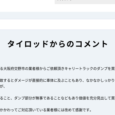
タイロッドからのコメント
る大阪府交野市の業者様からご依頼頂きキャリートラックのダンプを買
故するとダメージが直接的に車体に及ぶこともあり、なかなかしっかり
が、
ること、ダンプ部分が無事であることなどもあり価値を充分見出して買
かかわってご対応頂いている業者様には改めて感謝です。