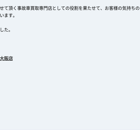
せて頂く事故車買取専門店としての役割を果たせて、お客様の気持ちの
います。
した。
大阪店