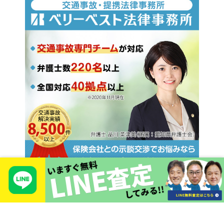
Copyright © 2026 TIEROD Co., LTD
1766