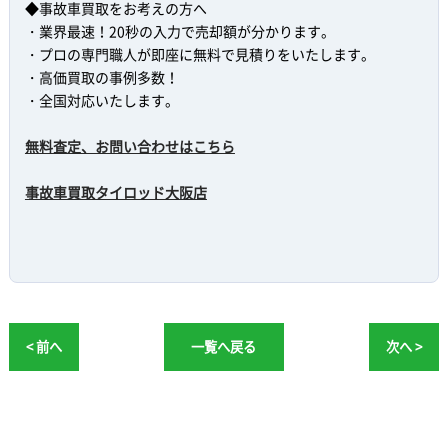
◆事故車買取をお考えの方へ
・業界最速！20秒の入力で売却額が分かります。
・プロの専門職人が即座に無料で見積りをいたします。
・高価買取の事例多数！
・全国対応いたします。
無料査定、お問い合わせはこちら
事故車買取タイロッド大阪店
< 前へ
一覧へ戻る
次へ >