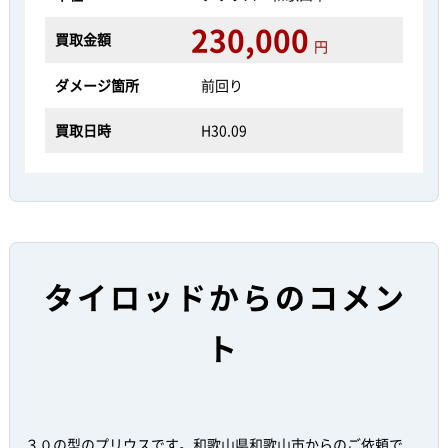
230,000
買取金額
円
ダメージ箇所
前回り
買取日時
H30.09
タイロッドからのコメン
ト
３０の型のプリウスです。和歌山県和歌山市からのご依頼で