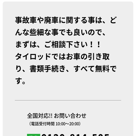
事故車や廃車に関する事は、ど
んな些細な事でも良いので、
まずは、ご相談下さい！！
タイロッドではお車の引き取
り、書類手続き、すべて無料で
す。
全国対応!! お問い合わせ
（電話受付時間 10:00～20:00）