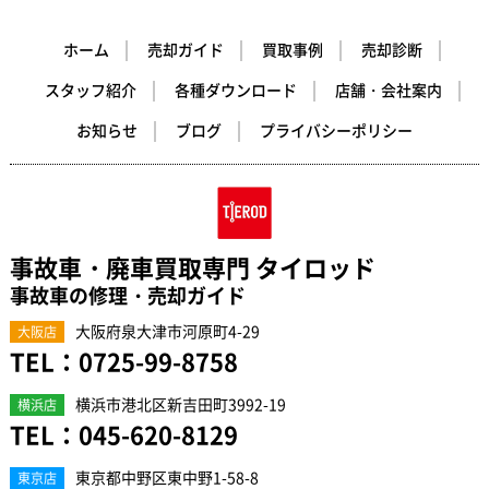
ホーム
売却ガイド
買取事例
売却診断
スタッフ紹介
各種ダウンロード
店舗・会社案内
お知らせ
ブログ
プライバシーポリシー
事故車・廃車買取専門 タイロッド
事故車の修理・売却ガイド
大阪府泉大津市河原町4-29
大阪店
TEL：
0725-99-8758
横浜市港北区新吉田町3992-19
横浜店
TEL：
045-620-8129
東京都中野区東中野1-58-8
東京店