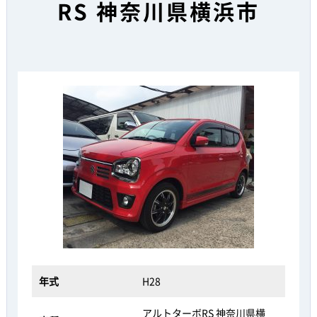
RS 神奈川県横浜市
年式
H28
アルトターボRS 神奈川県横