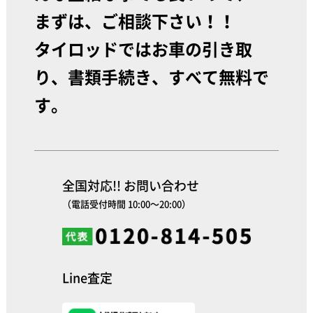
まずは、ご相談下さい！！
タイロッドではお車の引き取
り、書類手続き、すべて無料で
す。
全国対応!! お問い合わせ
（電話受付時間 10:00～20:00）
Line査定