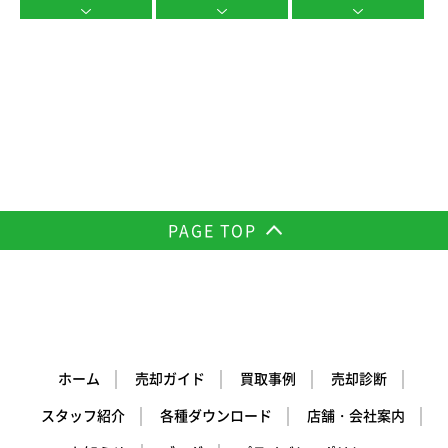
PAGE TOP
ホーム
売却ガイド
買取事例
売却診断
スタッフ紹介
各種ダウンロード
店舗・会社案内