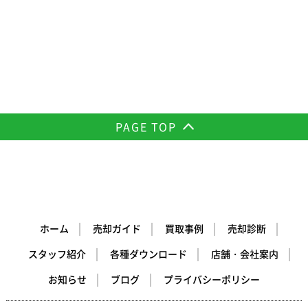
PAGE TOP
ホーム
売却ガイド
買取事例
売却診断
スタッフ紹介
各種ダウンロード
店舗・会社案内
お知らせ
ブログ
プライバシーポリシー