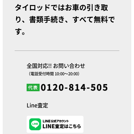
タイロッドではお車の引き取
り、書類手続き、すべて無料で
す。
全国対応!! お問い合わせ
（電話受付時間 10:00～20:00）
Line査定