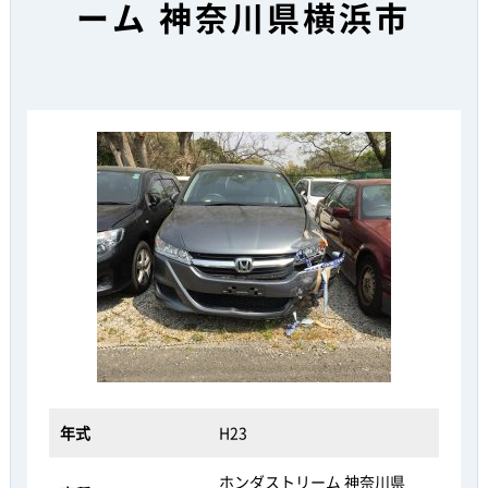
ーム 神奈川県横浜市
年式
H23
ホンダストリーム 神奈川県