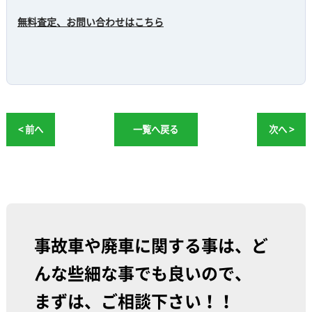
無料査定、お問い合わせはこちら
< 前へ
一覧へ戻る
次へ >
事故車や廃車に関する事は、ど
んな些細な事でも良いので、
まずは、ご相談下さい！！