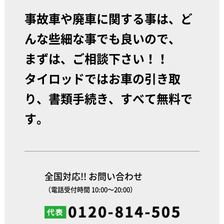
事故車や廃車に関する事は、ど
んな些細な事でも良いので、
まずは、ご相談下さい！！
タイロッドではお車の引き取
り、書類手続き、すべて無料で
す。
全国対応!! お問い合わせ
（電話受付時間 10:00～20:00）