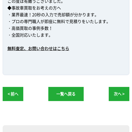
この度は有難うございました。
◆事故車買取をお考えの方へ
・業界最速！20秒の入力で売却額が分かります。
・プロの専門職人が即座に無料で見積りをいたします。
・高価買取の事例多数！
・全国対応いたします。
無料査定、お問い合わせはこちら
< 前へ
一覧へ戻る
次へ >