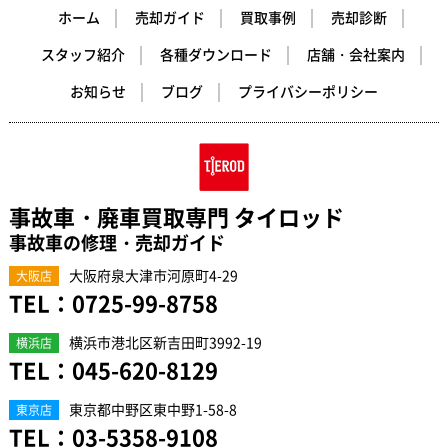
ホーム
売却ガイド
買取事例
売却診断
スタッフ紹介
各種ダウンロード
店舗・会社案内
お知らせ
ブログ
プライバシーポリシー
事故車・廃車買取専門 タイロッド
事故車の修理・売却ガイド
大阪府泉大津市河原町4-29
大阪店
TEL：
0725-99-8758
横浜市港北区新吉田町3992-19
横浜店
TEL：
045-620-8129
東京都中野区東中野1-58-8
東京店
TEL：
03-5358-9108