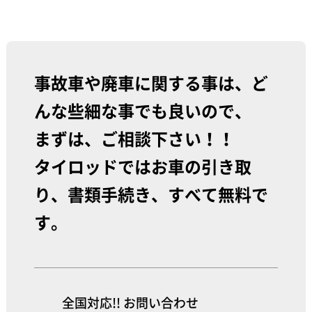
事故車や廃車に関する事は、ど
んな些細な事でも良いので、
まずは、ご相談下さい！！
タイロッドではお車の引き取
り、書類手続き、すべて無料で
す。
全国対応!! お問い合わせ