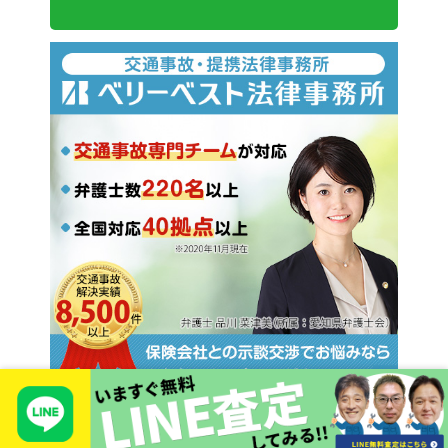
Copyright © 2026 TIEROD Co., LTD
1017