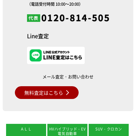
（電話受付時間 10:00～20:00）
Line査定
メール査定・お問い合わせ
無料査定はこちら
ＡＬＬ
HVハイブリッド・EV
SUV・クロカン
電気自動車