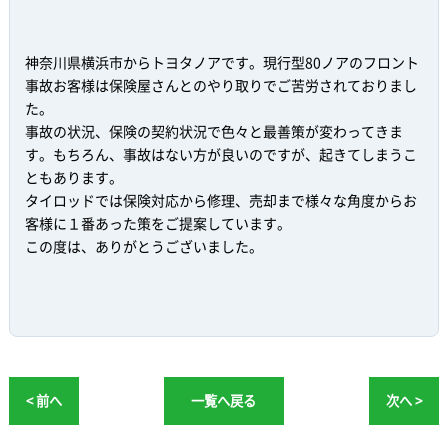
神奈川県横浜市からトヨタノアです。現行型80ノアのフロント
事故お客様は保険屋さんとのやり取りでご苦労されておりまし
た。
事故の状況、保険の契約状況で色々と最善策が変わってきま
す。もちろん、事故はない方が良いのですが、起きてしまうこ
ともあります。
タイロッドでは保険対応から修理、売却まで様々な角度からお
客様に１番あった策をご提案しています。
この度は、ありがとうございました。
< 前へ
一覧へ戻る
次へ >