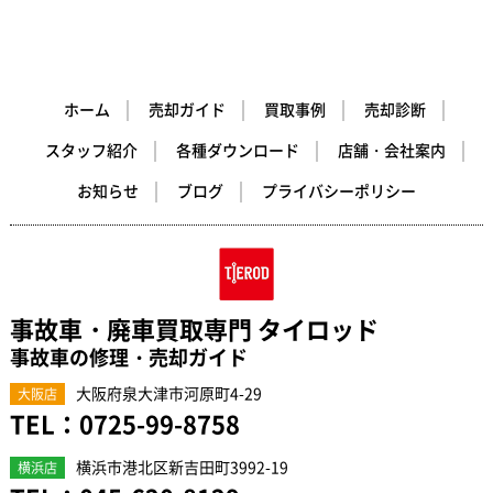
ホーム
売却ガイド
買取事例
売却診断
スタッフ紹介
各種ダウンロード
店舗・会社案内
お知らせ
ブログ
プライバシーポリシー
事故車・廃車買取専門 タイロッド
事故車の修理・売却ガイド
大阪府泉大津市河原町4-29
大阪店
TEL：
0725-99-8758
横浜市港北区新吉田町3992-19
横浜店