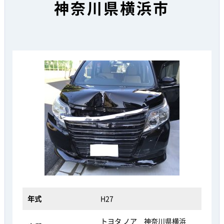
神奈川県横浜市
年式
H27
トヨタ ノア 神奈川県横浜